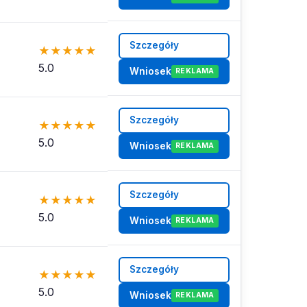
Szczegóły
★
★
★
★
★
5.0
Wniosek
REKLAMA
Szczegóły
★
★
★
★
★
5.0
Wniosek
REKLAMA
Szczegóły
★
★
★
★
★
5.0
Wniosek
REKLAMA
Szczegóły
★
★
★
★
★
5.0
Wniosek
REKLAMA