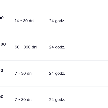
00
14 - 30 dni
24 godz.
000
60 - 360 dni
24 godz.
00
7 - 30 dni
24 godz.
00
7 - 30 dni
24 godz.