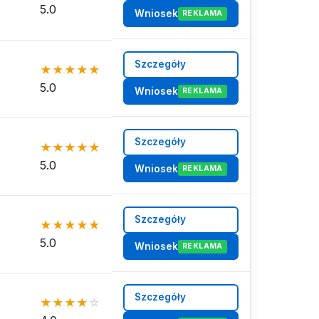
5.0
Wniosek
REKLAMA
Szczegóły
★
★
★
★
★
5.0
Wniosek
REKLAMA
Szczegóły
★
★
★
★
★
5.0
Wniosek
REKLAMA
Szczegóły
★
★
★
★
★
5.0
Wniosek
REKLAMA
Szczegóły
★
★
★
★
☆