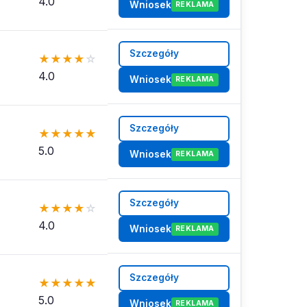
4.0
Wniosek
REKLAMA
Szczegóły
★
★
★
★
☆
4.0
Wniosek
REKLAMA
Szczegóły
★
★
★
★
★
5.0
Wniosek
REKLAMA
Szczegóły
★
★
★
★
☆
4.0
Wniosek
REKLAMA
Szczegóły
★
★
★
★
★
5.0
Wniosek
REKLAMA