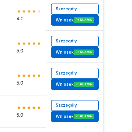
Szczegóły
★
★
★
★
☆
4.0
Wniosek
REKLAMA
Szczegóły
★
★
★
★
★
5.0
Wniosek
REKLAMA
Szczegóły
★
★
★
★
★
5.0
Wniosek
REKLAMA
Szczegóły
★
★
★
★
★
5.0
Wniosek
REKLAMA