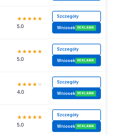
Szczegóły
★
★
★
★
★
5.0
Wniosek
REKLAMA
Szczegóły
★
★
★
★
★
5.0
Wniosek
REKLAMA
Szczegóły
★
★
★
★
☆
4.0
Wniosek
REKLAMA
Szczegóły
★
★
★
★
★
5.0
Wniosek
REKLAMA