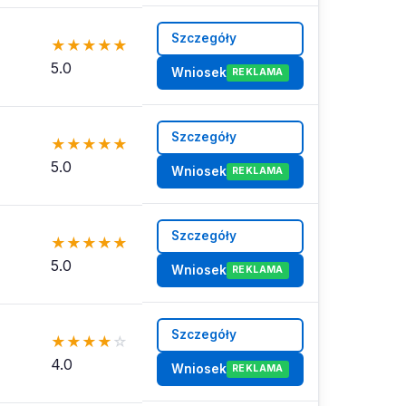
Szczegóły
★
★
★
★
★
5.0
Wniosek
REKLAMA
Szczegóły
★
★
★
★
★
5.0
Wniosek
REKLAMA
Szczegóły
★
★
★
★
★
5.0
Wniosek
REKLAMA
Szczegóły
★
★
★
★
☆
4.0
Wniosek
REKLAMA