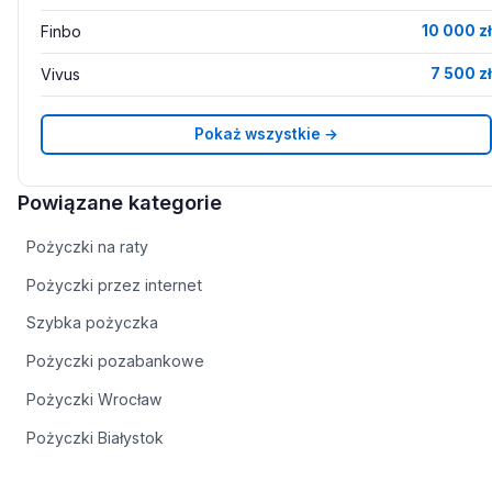
Finbo
10 000 zł
Vivus
7 500 zł
Pokaż wszystkie →
Powiązane kategorie
Pożyczki na raty
Pożyczki przez internet
Szybka pożyczka
Pożyczki pozabankowe
Pożyczki Wrocław
Pożyczki Białystok