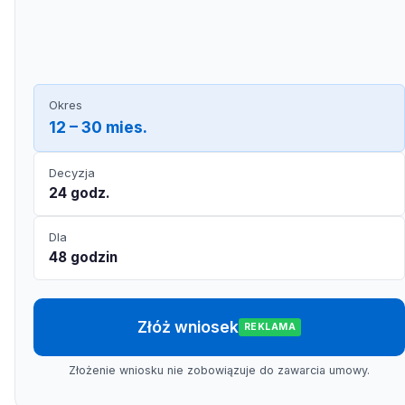
Okres
12 – 30 mies.
Decyzja
24 godz.
Dla
48 godzin
Złóż wniosek
REKLAMA
Złożenie wniosku nie zobowiązuje do zawarcia umowy.