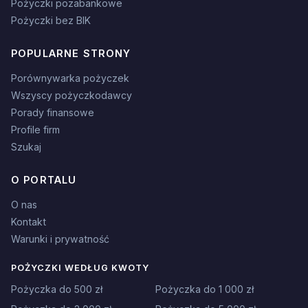
Pożyczki pozabankowe
Pożyczki bez BIK
POPULARNE STRONY
Porównywarka pożyczek
Wszyscy pożyczkodawcy
Porady finansowe
Profile firm
Szukaj
O PORTALU
O nas
Kontakt
Warunki i prywatność
POŻYCZKI WEDŁUG KWOTY
Pożyczka do 500 zł
Pożyczka do 1 000 zł