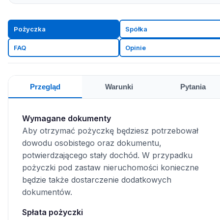
Pożyczka
Spółka
FAQ
Opinie
Przegląd
Warunki
Pytania
Wymagane dokumenty
Aby otrzymać pożyczkę będziesz potrzebował
dowodu osobistego oraz dokumentu,
potwierdzającego stały dochód. W przypadku
pożyczki pod zastaw nieruchomości konieczne
będzie także dostarczenie dodatkowych
dokumentów.
Spłata pożyczki