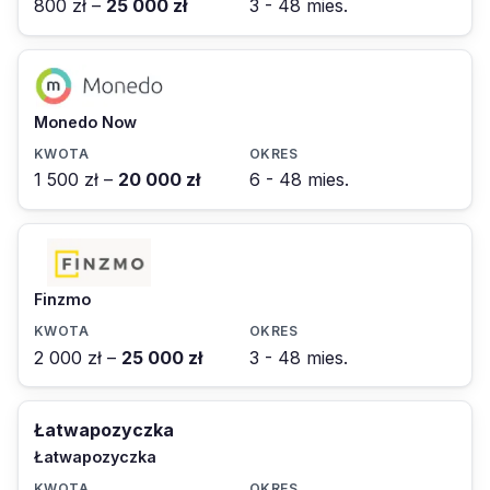
800 zł –
25 000 zł
3 - 48 mies.
Monedo Now
1 500 zł –
20 000 zł
6 - 48 mies.
Finzmo
2 000 zł –
25 000 zł
3 - 48 mies.
Łatwapozyczka
Łatwapozyczka