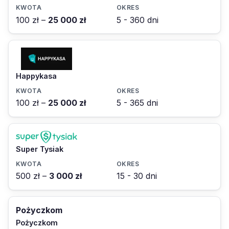
100 zł –
25 000 zł
5 - 360 dni
Happykasa
100 zł –
25 000 zł
5 - 365 dni
Super Tysiak
500 zł –
3 000 zł
15 - 30 dni
Pożyczkom
Pożyczkom