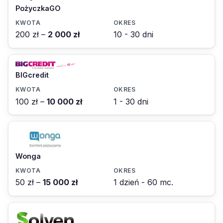
PożyczkaGO
200 zł –
2 000 zł
10 - 30 dni
BIGcredit
100 zł –
10 000 zł
1 - 30 dni
Wonga
50 zł –
15 000 zł
1 dzień - 60 mc.