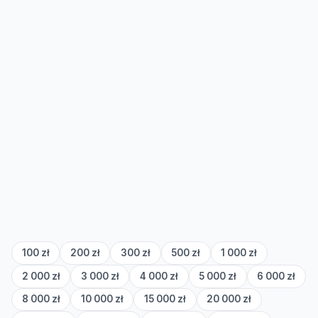
100 zł
200 zł
300 zł
500 zł
1 000 zł
2 000 zł
3 000 zł
4 000 zł
5 000 zł
6 000 zł
8 000 zł
10 000 zł
15 000 zł
20 000 zł