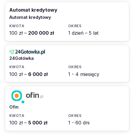
Automat kredytowy
Automat kredytowy
100 zł –
200 000 zł
1 dzień – 5 lat
24Gotówka
100 zł –
6 000 zł
1 - 4 miesięcy
Ofin
100 zł –
5 000 zł
1 - 60 dni