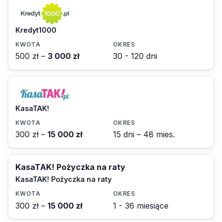
Kredyt1000
500 zł –
3 000 zł
30 - 120 dni
KasaTAK!
300 zł –
15 000 zł
15 dni – 48 mies.
KasaTAK! Pożyczka na raty
KasaTAK! Pożyczka na raty
300 zł –
15 000 zł
1 - 36 miesiące