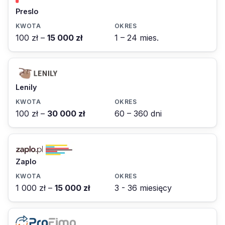
Preslo
100 zł –
15 000 zł
1 – 24 mies.
Lenily
100 zł –
30 000 zł
60 – 360 dni
Zaplo
1 000 zł –
15 000 zł
3 - 36 miesięcy