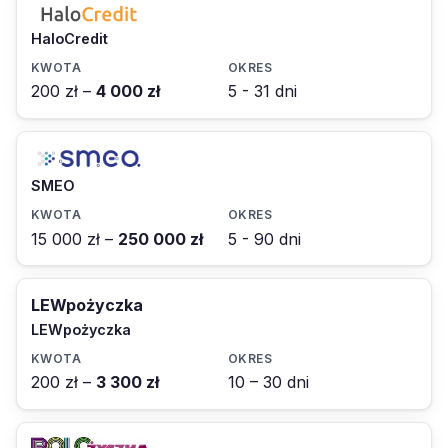
HaloCredit
200 zł –
4 000 zł
5 - 31 dni
SMEO
15 000 zł –
250 000 zł
5 - 90 dni
LEWpożyczka
LEWpożyczka
200 zł –
3 300 zł
10 – 30 dni