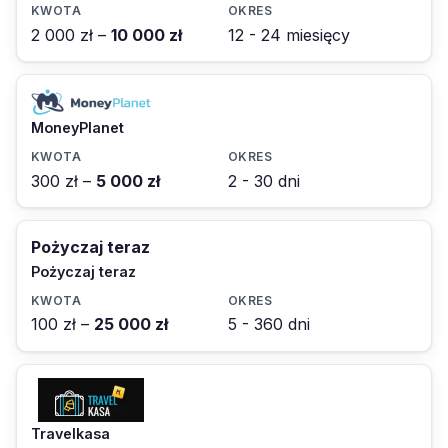
2 000 zł –
10 000 zł
12 - 24 miesięcy
MoneyPlanet
300 zł –
5 000 zł
2 - 30 dni
Pożyczaj teraz
Pożyczaj teraz
100 zł –
25 000 zł
5 - 360 dni
Travelkasa