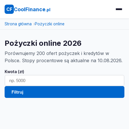
CoolFinance
CF
.pl
Strona główna
Pożyczki online
Pożyczki online 2026
Porównujemy 200 ofert pożyczek i kredytów w
Polsce. Stopy procentowe są aktualne na 10.08.2026.
Kwota (zł)
Filtruj