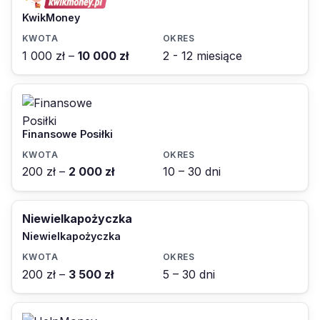
KwikMoney
1 000 zł –
10 000 zł
2 - 12 miesiące
Finansowe Posiłki
200 zł –
2 000 zł
10 – 30 dni
Niewielkapożyczka
Niewielkapożyczka
200 zł –
3 500 zł
5 – 30 dni