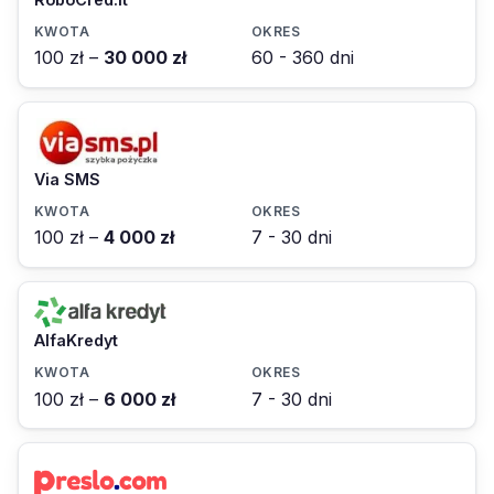
100 zł –
30 000 zł
60 - 360 dni
Via SMS
100 zł –
4 000 zł
7 - 30 dni
AlfaKredyt
100 zł –
6 000 zł
7 - 30 dni