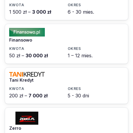
1 500 zł –
3 000 zł
6 - 30 mies.
Finansowo
50 zł –
30 000 zł
1 – 12 mies.
Tani Kredyt
200 zł –
7 000 zł
5 - 30 dni
Zerro