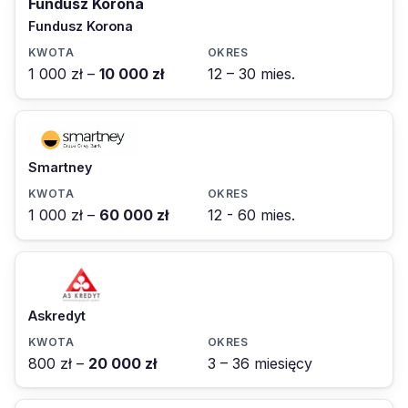
Fundusz Korona
Fundusz Korona
1 000 zł –
10 000 zł
12 – 30 mies.
Smartney
1 000 zł –
60 000 zł
12 - 60 mies.
Askredyt
800 zł –
20 000 zł
3 – 36 miesięcy