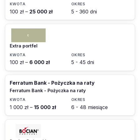
100 zł –
25 000 zł
5 - 360 dni
Extra portfel
100 zł –
6 000 zł
5 - 45 dni
Ferratum Bank - Pożyczka na raty
Ferratum Bank - Pożyczka na raty
1 000 zł –
15 000 zł
6 - 48 miesiące