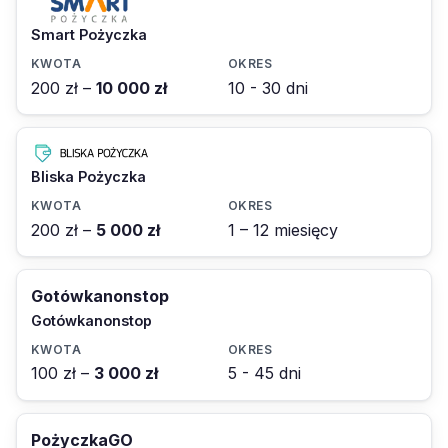
Smart Pożyczka
200 zł –
10 000 zł
10 - 30 dni
Bliska Pożyczka
200 zł –
5 000 zł
1 – 12 miesięcy
Gotówkanonstop
Gotówkanonstop
100 zł –
3 000 zł
5 - 45 dni
PożyczkaGO