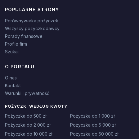
POPULARNE STRONY
Porównywarka pożyczek
Wszyscy pożyczkodawcy
Porady finansowe
Profile firm
Szukaj
O PORTALU
O nas
Kontakt
Warunki i prywatność
POŻYCZKI WEDŁUG KWOTY
Pożyczka do 500 zł
Pożyczka do 1 000 zł
Pożyczka do 2 000 zł
Pożyczka do 5 000 zł
Pożyczka do 10 000 zł
Pożyczka do 50 000 zł