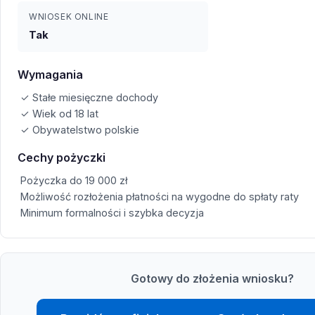
WNIOSEK ONLINE
Tak
Wymagania
✓ Stałe miesięczne dochody
✓ Wiek od 18 lat
✓ Obywatelstwo polskie
Cechy pożyczki
Pożyczka do 19 000 zł
Możliwość rozłożenia płatności na wygodne do spłaty raty
Minimum formalności i szybka decyzja
Gotowy do złożenia wniosku?