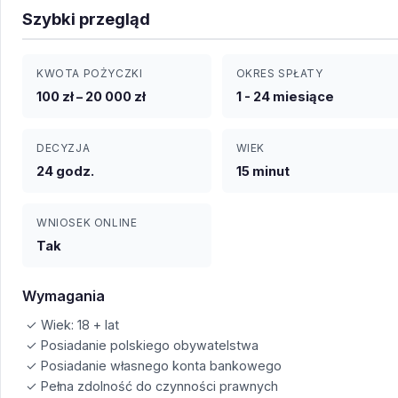
Szybki przegląd
KWOTA POŻYCZKI
OKRES SPŁATY
100 zł – 20 000 zł
1 - 24 miesiące
DECYZJA
WIEK
24 godz.
15 minut
WNIOSEK ONLINE
Tak
Wymagania
✓ Wiek: 18 + lat
✓ Posiadanie polskiego obywatelstwa
✓ Posiadanie własnego konta bankowego
✓ Pełna zdolność do czynności prawnych