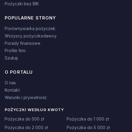
Pożyczki bez BIK
POPULARNE STRONY
Porównywarka pożyczek
Wszyscy pożyczkodawcy
Porady finansowe
Profile firm
Szukaj
O PORTALU
O nas
Kontakt
Warunki i prywatność
POŻYCZKI WEDŁUG KWOTY
Pożyczka do 500 zł
Pożyczka do 1 000 zł
Pożyczka do 2 000 zł
Pożyczka do 5 000 zł