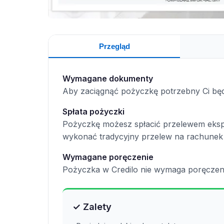
Przegląd
Wymagane dokumenty
Aby zaciągnąć pożyczkę potrzebny Ci będz
Spłata pożyczki
Pożyczkę możesz spłacić przelewem eksp
wykonać tradycyjny przelew na rachunek
Wymagane poręczenie
Pożyczka w Credilo nie wymaga poręczen
✓ Zalety