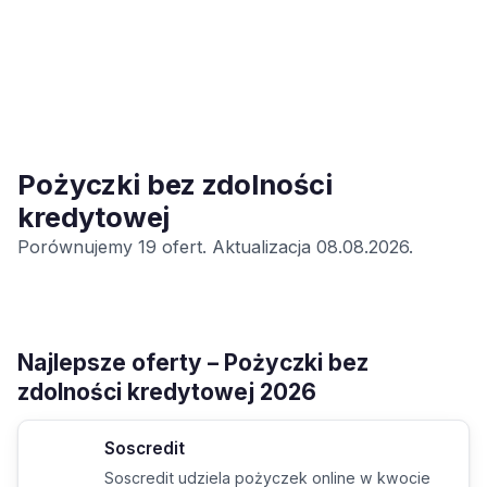
Pożyczki bez zdolności
kredytowej
Porównujemy 19 ofert. Aktualizacja 08.08.2026.
Najlepsze oferty – Pożyczki bez
zdolności kredytowej 2026
Soscredit
Soscredit udziela pożyczek online w kwocie