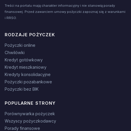
Treści na portalu mają charakter informacyjny i nie stanowią porady
finansowej. Przed zawarciem umowy pożyczki zapoznaj się z warunkami
i RRSO.
RODZAJE POŻYCZEK
Pożyczki online
Chwilówki
Kredyt gotówkowy
Kredyt mieszkaniowy
Kredyty konsolidacyjne
Pożyczki pozabankowe
Pożyczki bez BIK
POPULARNE STRONY
Porównywarka pożyczek
Wszyscy pożyczkodawcy
Porady finansowe