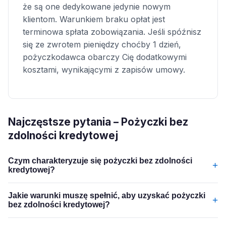
że są one dedykowane jedynie nowym
klientom. Warunkiem braku opłat jest
terminowa spłata zobowiązania. Jeśli spóźnisz
się ze zwrotem pieniędzy choćby 1 dzień,
pożyczkodawca obarczy Cię dodatkowymi
kosztami, wynikającymi z zapisów umowy.
Najczęstsze pytania – Pożyczki bez
zdolności kredytowej
Czym charakteryzuje się pożyczki bez zdolności
+
kredytowej?
Jakie warunki muszę spełnić, aby uzyskać pożyczki
+
bez zdolności kredytowej?