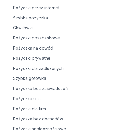
Pożyczki przez internet
Szybka pożyczka
Chwilówki
Pożyczki pozabankowe
Pożyczka na dowód
Pożyczki prywatne
Pożyczki dla zadłużonych
Szybka gotówka
Pożyczka bez zaświadczeń
Pożyczka sms
Pożyczki dla firm
Pożyczka bez dochodów
Pożyczki społecznościowe