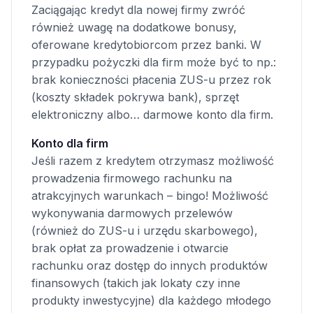
Zaciągając kredyt dla nowej firmy zwróć
również uwagę na dodatkowe bonusy,
oferowane kredytobiorcom przez banki. W
przypadku pożyczki dla firm może być to np.:
brak konieczności płacenia ZUS-u przez rok
(koszty składek pokrywa bank), sprzęt
elektroniczny albo… darmowe konto dla firm.
Konto dla firm
Jeśli razem z kredytem otrzymasz możliwość
prowadzenia firmowego rachunku na
atrakcyjnych warunkach – bingo! Możliwość
wykonywania darmowych przelewów
(również do ZUS-u i urzędu skarbowego),
brak opłat za prowadzenie i otwarcie
rachunku oraz dostęp do innych produktów
finansowych (takich jak lokaty czy inne
produkty inwestycyjne) dla każdego młodego