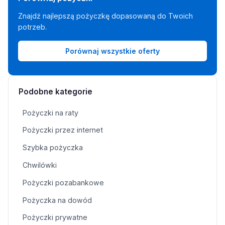
Znajdź najlepszą pożyczkę dopasowaną do Twoich
potrzeb.
Porównaj wszystkie oferty
Podobne kategorie
Pożyczki na raty
Pożyczki przez internet
Szybka pożyczka
Chwilówki
Pożyczki pozabankowe
Pożyczka na dowód
Pożyczki prywatne