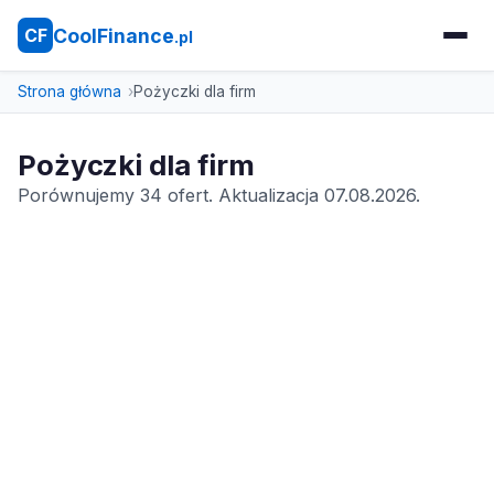
CoolFinance
CF
.pl
Strona główna
Pożyczki dla firm
Pożyczki dla firm
Porównujemy 34 ofert. Aktualizacja 07.08.2026.