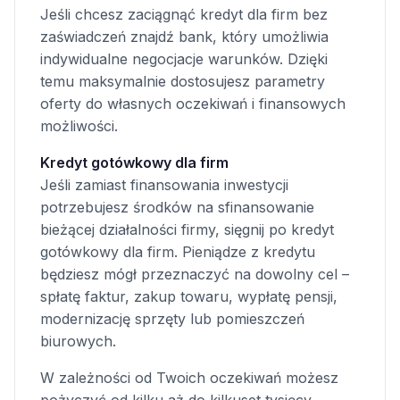
Jeśli chcesz zaciągnąć kredyt dla firm bez
zaświadczeń znajdź bank, który umożliwia
indywidualne negocjacje warunków. Dzięki
temu maksymalnie dostosujesz parametry
oferty do własnych oczekiwań i finansowych
możliwości.
Kredyt gotówkowy dla firm
Jeśli zamiast finansowania inwestycji
potrzebujesz środków na sfinansowanie
bieżącej działalności firmy, sięgnij po kredyt
gotówkowy dla firm. Pieniądze z kredytu
będziesz mógł przeznaczyć na dowolny cel –
spłatę faktur, zakup towaru, wypłatę pensji,
modernizację sprzęty lub pomieszczeń
biurowych.
W zależności od Twoich oczekiwań możesz