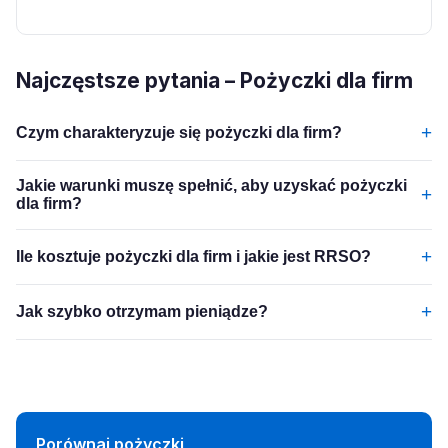
Najczęstsze pytania – Pożyczki dla firm
+
Czym charakteryzuje się pożyczki dla firm?
Jakie warunki muszę spełnić, aby uzyskać pożyczki
+
dla firm?
+
Ile kosztuje pożyczki dla firm i jakie jest RRSO?
+
Jak szybko otrzymam pieniądze?
Porównaj pożyczki