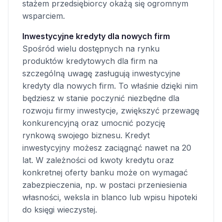
stażem przedsiębiorcy okażą się ogromnym
wsparciem.
Inwestycyjne kredyty dla nowych firm
Spośród wielu dostępnych na rynku
produktów kredytowych dla firm na
szczególną uwagę zasługują inwestycyjne
kredyty dla nowych firm. To właśnie dzięki nim
będziesz w stanie poczynić niezbędne dla
rozwoju firmy inwestycje, zwiększyć przewagę
konkurencyjną oraz umocnić pozycję
rynkową swojego biznesu. Kredyt
inwestycyjny możesz zaciągnąć nawet na 20
lat. W zależności od kwoty kredytu oraz
konkretnej oferty banku może on wymagać
zabezpieczenia, np. w postaci przeniesienia
własności, weksla in blanco lub wpisu hipoteki
do księgi wieczystej.