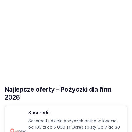
Najlepsze oferty – Pożyczki dla firm
2026
Soscredit
Soscredit udziela pożyczek online w kwocie
od 100 zł do 5 000 zł. Okres spłaty Od 7 do 30