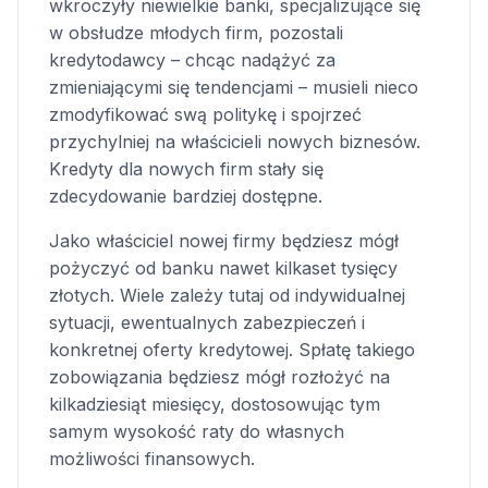
wkroczyły niewielkie banki, specjalizujące się
w obsłudze młodych firm, pozostali
kredytodawcy – chcąc nadążyć za
zmieniającymi się tendencjami – musieli nieco
zmodyfikować swą politykę i spojrzeć
przychylniej na właścicieli nowych biznesów.
Kredyty dla nowych firm stały się
zdecydowanie bardziej dostępne.
Jako właściciel nowej firmy będziesz mógł
pożyczyć od banku nawet kilkaset tysięcy
złotych. Wiele zależy tutaj od indywidualnej
sytuacji, ewentualnych zabezpieczeń i
konkretnej oferty kredytowej. Spłatę takiego
zobowiązania będziesz mógł rozłożyć na
kilkadziesiąt miesięcy, dostosowując tym
samym wysokość raty do własnych
możliwości finansowych.