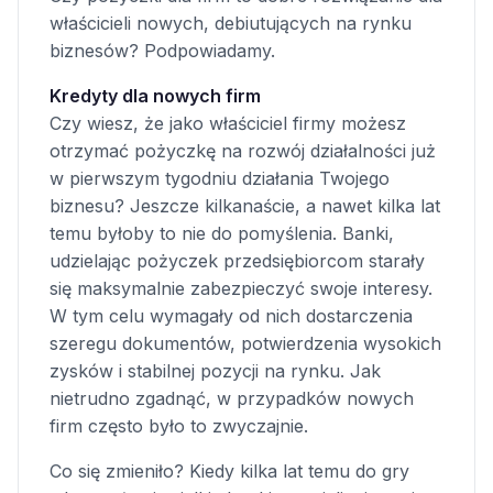
właścicieli nowych, debiutujących na rynku
biznesów? Podpowiadamy.
Kredyty dla nowych firm
Czy wiesz, że jako właściciel firmy możesz
otrzymać pożyczkę na rozwój działalności już
w pierwszym tygodniu działania Twojego
biznesu? Jeszcze kilkanaście, a nawet kilka lat
temu byłoby to nie do pomyślenia. Banki,
udzielając pożyczek przedsiębiorcom starały
się maksymalnie zabezpieczyć swoje interesy.
W tym celu wymagały od nich dostarczenia
szeregu dokumentów, potwierdzenia wysokich
zysków i stabilnej pozycji na rynku. Jak
nietrudno zgadnąć, w przypadków nowych
firm często było to zwyczajnie.
Co się zmieniło? Kiedy kilka lat temu do gry