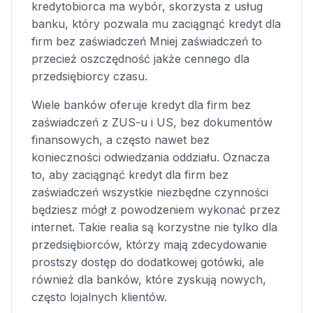
kredytobiorca ma wybór, skorzysta z usług
banku, który pozwala mu zaciągnąć kredyt dla
firm bez zaświadczeń Mniej zaświadczeń to
przecież oszczędność jakże cennego dla
przedsiębiorcy czasu.
Wiele banków oferuje kredyt dla firm bez
zaświadczeń z ZUS-u i US, bez dokumentów
finansowych, a często nawet bez
konieczności odwiedzania oddziału. Oznacza
to, aby zaciągnąć kredyt dla firm bez
zaświadczeń wszystkie niezbędne czynności
będziesz mógł z powodzeniem wykonać przez
internet. Takie realia są korzystne nie tylko dla
przedsiębiorców, którzy mają zdecydowanie
prostszy dostęp do dodatkowej gotówki, ale
również dla banków, które zyskują nowych,
często lojalnych klientów.