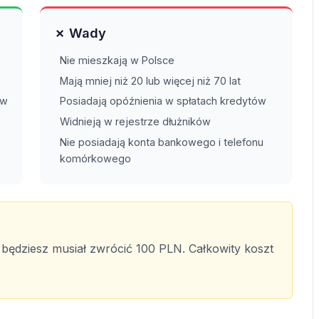
✗ Wady
Nie mieszkają w Polsce
Mają mniej niż 20 lub więcej niż 70 lat
ów
Posiadają opóźnienia w spłatach kredytów
Widnieją w rejestrze dłużników
Nie posiadają konta bankowego i telefonu
komórkowego
 będziesz musiał zwrócić 100 PLN. Całkowity koszt