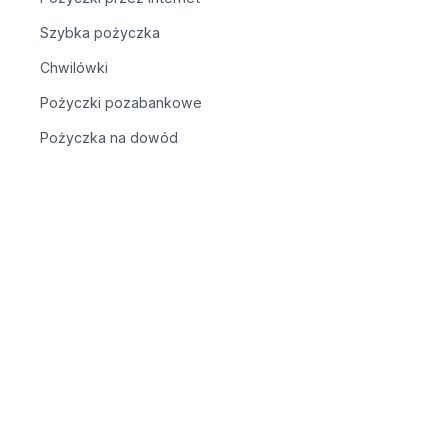
Szybka pożyczka
Chwilówki
Pożyczki pozabankowe
Pożyczka na dowód