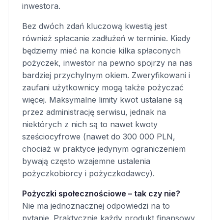
inwestora.
Bez dwóch zdań kluczową kwestią jest
również spłacanie zadłużeń w terminie. Kiedy
będziemy mieć na koncie kilka spłaconych
pożyczek, inwestor na pewno spojrzy na nas
bardziej przychylnym okiem. Zweryfikowani i
zaufani użytkownicy mogą także pożyczać
więcej. Maksymalne limity kwot ustalane są
przez administrację serwisu, jednak na
niektórych z nich są to nawet kwoty
sześciocyfrowe (nawet do 300 000 PLN,
chociaż w praktyce jedynym ograniczeniem
bywają często wzajemne ustalenia
pożyczkobiorcy i pożyczkodawcy).
Pożyczki społecznościowe – tak czy nie?
Nie ma jednoznacznej odpowiedzi na to
pytanie. Praktycznie każdy produkt finansowy