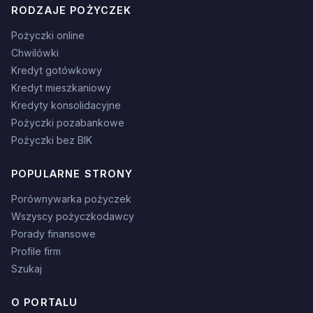
RODZAJE POŻYCZEK
Pożyczki online
Chwilówki
Kredyt gotówkowy
Kredyt mieszkaniowy
Kredyty konsolidacyjne
Pożyczki pozabankowe
Pożyczki bez BIK
POPULARNE STRONY
Porównywarka pożyczek
Wszyscy pożyczkodawcy
Porady finansowe
Profile firm
Szukaj
O PORTALU