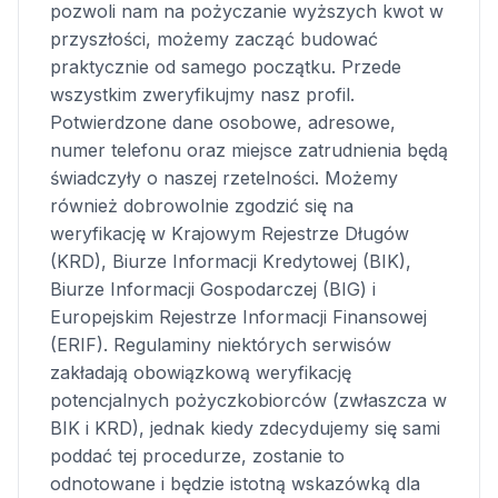
pozwoli nam na pożyczanie wyższych kwot w
przyszłości, możemy zacząć budować
praktycznie od samego początku. Przede
wszystkim zweryfikujmy nasz profil.
Potwierdzone dane osobowe, adresowe,
numer telefonu oraz miejsce zatrudnienia będą
świadczyły o naszej rzetelności. Możemy
również dobrowolnie zgodzić się na
weryfikację w Krajowym Rejestrze Długów
(KRD), Biurze Informacji Kredytowej (BIK),
Biurze Informacji Gospodarczej (BIG) i
Europejskim Rejestrze Informacji Finansowej
(ERIF). Regulaminy niektórych serwisów
zakładają obowiązkową weryfikację
potencjalnych pożyczkobiorców (zwłaszcza w
BIK i KRD), jednak kiedy zdecydujemy się sami
poddać tej procedurze, zostanie to
odnotowane i będzie istotną wskazówką dla