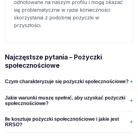
odnotowane na naszym profilu i mogą okazać
się problematyczne w razie konieczności
skorzystania z podobnej pożyczki w
przyszłości.
Najczęstsze pytania – Pożyczki
społecznościowe
+
Czym charakteryzuje się pożyczki społecznościowe?
Jakie warunki muszę spełnić, aby uzyskać pożyczki
+
społecznościowe?
Ile kosztuje pożyczki społecznościowe i jakie jest
+
RRSO?