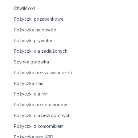
Chwilówki
Pożyczki pozabankowe
Pożyczka na dowód
Pożyczki prywatne
Pożyczki dla zadłużonych
Szybka gotówka
Pożyczka bez zaświadczeń
Pożyczka sms
Pożyczki dla firm
Pożyczka bez dochodów
Pożyczki dla bezrobotnych
Pożyczki z komornikiem
Pożyczka bez KRD