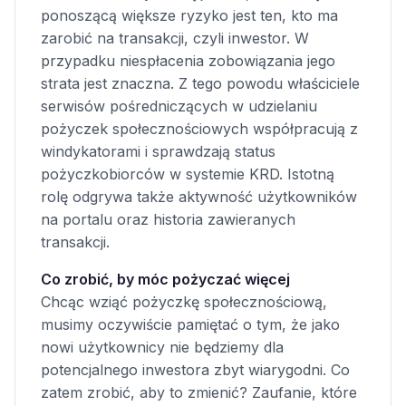
ponoszącą większe ryzyko jest ten, kto ma
zarobić na transakcji, czyli inwestor. W
przypadku niespłacenia zobowiązania jego
strata jest znaczna. Z tego powodu właściciele
serwisów pośredniczących w udzielaniu
pożyczek społecznościowych współpracują z
windykatorami i sprawdzają status
pożyczkobiorców w systemie KRD. Istotną
rolę odgrywa także aktywność użytkowników
na portalu oraz historia zawieranych
transakcji.
Co zrobić, by móc pożyczać więcej
Chcąc wziąć pożyczkę społecznościową,
musimy oczywiście pamiętać o tym, że jako
nowi użytkownicy nie będziemy dla
potencjalnego inwestora zbyt wiarygodni. Co
zatem zrobić, aby to zmienić? Zaufanie, które