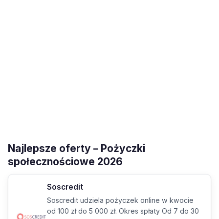
Najlepsze oferty – Pożyczki
społecznościowe 2026
Soscredit
Soscredit udziela pożyczek online w kwocie
od 100 zł do 5 000 zł. Okres spłaty Od 7 do 30