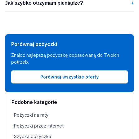
+
Jak szybko otrzymam pieniądze?
Porównaj pożyczki
Znajdź najlepszą pożyczkę dopasowaną do Twoich
potrzeb.
Porównaj wszystkie oferty
Podobne kategorie
Pożyczki na raty
Pożyczki przez internet
Szybka pożyczka