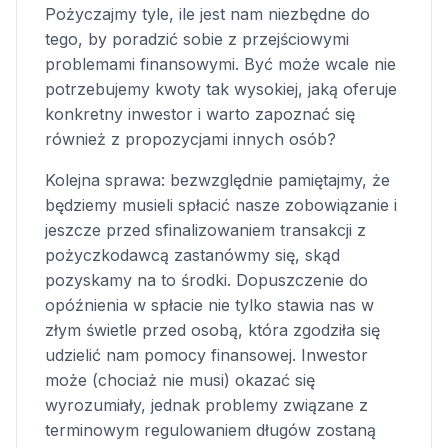
Pożyczajmy tyle, ile jest nam niezbędne do
tego, by poradzić sobie z przejściowymi
problemami finansowymi. Być może wcale nie
potrzebujemy kwoty tak wysokiej, jaką oferuje
konkretny inwestor i warto zapoznać się
również z propozycjami innych osób?
Kolejna sprawa: bezwzględnie pamiętajmy, że
będziemy musieli spłacić nasze zobowiązanie i
jeszcze przed sfinalizowaniem transakcji z
pożyczkodawcą zastanówmy się, skąd
pozyskamy na to środki. Dopuszczenie do
opóźnienia w spłacie nie tylko stawia nas w
złym świetle przed osobą, która zgodziła się
udzielić nam pomocy finansowej. Inwestor
może (chociaż nie musi) okazać się
wyrozumiały, jednak problemy związane z
terminowym regulowaniem długów zostaną