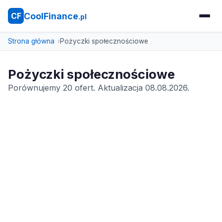
CoolFinance
CF
.pl
Strona główna
Pożyczki społecznościowe
Pożyczki społecznościowe
Porównujemy 20 ofert. Aktualizacja 08.08.2026.