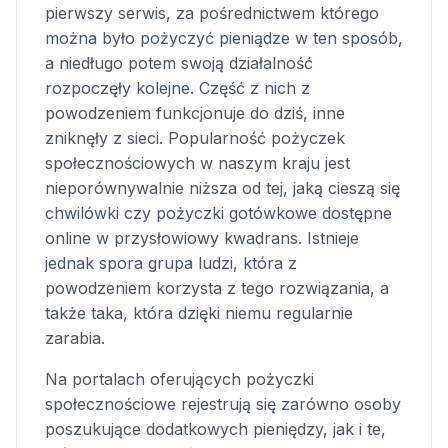
pierwszy serwis, za pośrednictwem którego
można było pożyczyć pieniądze w ten sposób,
a niedługo potem swoją działalność
rozpoczęły kolejne. Część z nich z
powodzeniem funkcjonuje do dziś, inne
zniknęły z sieci. Popularność pożyczek
społecznościowych w naszym kraju jest
nieporównywalnie niższa od tej, jaką cieszą się
chwilówki czy pożyczki gotówkowe dostępne
online w przysłowiowy kwadrans. Istnieje
jednak spora grupa ludzi, która z
powodzeniem korzysta z tego rozwiązania, a
także taka, która dzięki niemu regularnie
zarabia.
Na portalach oferujących pożyczki
społecznościowe rejestrują się zarówno osoby
poszukujące dodatkowych pieniędzy, jak i te,