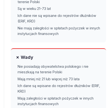
terenie Polski
Są w wieku 21-73 lat
Ich dane nie są wpisane do rejestrów dłużników
(ERIF, KRD)
Nie mają zaległości w spłatach pożyczek w innych
instytucjach finansowych
✗ Wady
Nie posiadają obywatelstwa polskiego i nie
mieszkają na terenie Polski
Mają mniej niż 21 lub więcej niż 73 lata
Ich dane są wpisane do rejestrów dłużników (ERIF,
KRD)
Mają zaległości w spłatach pożyczek w innych
instytucjach finansowych