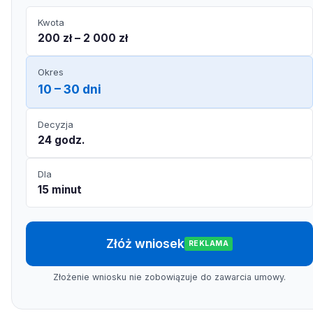
Kwota
200 zł – 2 000 zł
Okres
10 – 30 dni
Decyzja
24 godz.
Dla
15 minut
Złóż wniosek
REKLAMA
Złożenie wniosku nie zobowiązuje do zawarcia umowy.