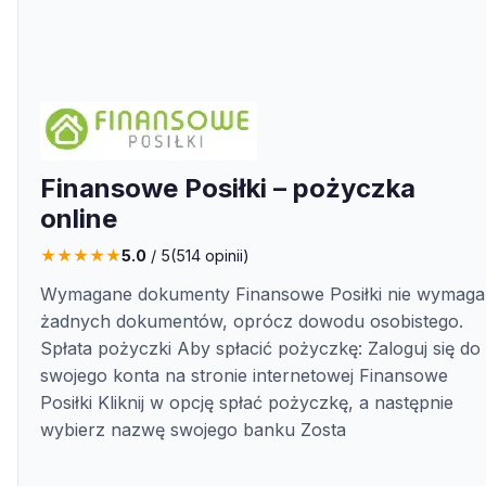
Finansowe Posiłki – pożyczka
online
★
★
★
★
★
5.0
/ 5
(
514
opinii)
Wymagane dokumenty Finansowe Posiłki nie wymaga
żadnych dokumentów, oprócz dowodu osobistego.
Spłata pożyczki Aby spłacić pożyczkę: Zaloguj się do
swojego konta na stronie internetowej Finansowe
Posiłki Kliknij w opcję spłać pożyczkę, a następnie
wybierz nazwę swojego banku Zosta