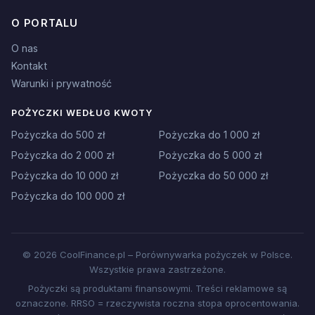
O PORTALU
O nas
Kontakt
Warunki i prywatność
POŻYCZKI WEDŁUG KWOTY
Pożyczka do 500 zł
Pożyczka do 1 000 zł
Pożyczka do 2 000 zł
Pożyczka do 5 000 zł
Pożyczka do 10 000 zł
Pożyczka do 50 000 zł
Pożyczka do 100 000 zł
© 2026 CoolFinance.pl – Porównywarka pożyczek w Polsce.
Wszystkie prawa zastrzeżone.
Pożyczki są produktami finansowymi. Treści reklamowe są
oznaczone. RRSO = rzeczywista roczna stopa oprocentowania.