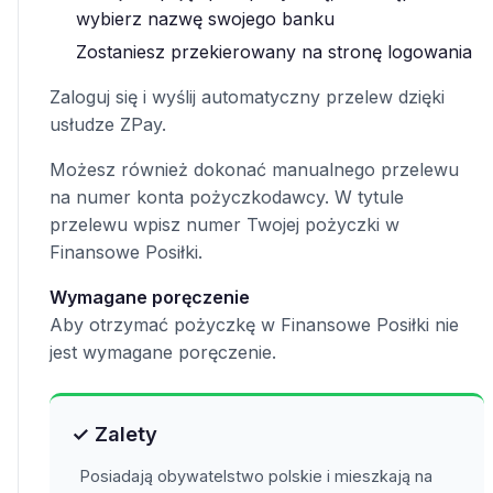
wybierz nazwę swojego banku
Zostaniesz przekierowany na stronę logowania
Zaloguj się i wyślij automatyczny przelew dzięki
usłudze ZPay.
Możesz również dokonać manualnego przelewu
na numer konta pożyczkodawcy. W tytule
przelewu wpisz numer Twojej pożyczki w
Finansowe Posiłki.
Wymagane poręczenie
Aby otrzymać pożyczkę w Finansowe Posiłki nie
jest wymagane poręczenie.
✓ Zalety
Posiadają obywatelstwo polskie i mieszkają na