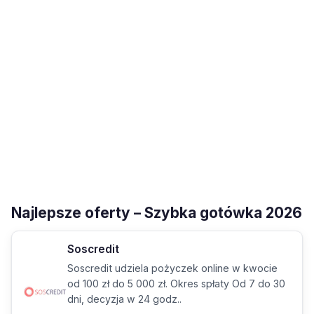
Najlepsze oferty – Szybka gotówka 2026
Soscredit
Soscredit udziela pożyczek online w kwocie
od 100 zł do 5 000 zł. Okres spłaty Od 7 do 30
dni, decyzja w 24 godz..