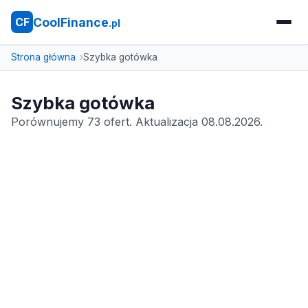
CoolFinance
CF
.pl
Strona główna
Szybka gotówka
Szybka gotówka
Porównujemy 73 ofert. Aktualizacja 08.08.2026.