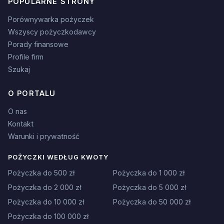
POPULARNE STRONY
Porównywarka pożyczek
Wszyscy pożyczkodawcy
Porady finansowe
Profile firm
Szukaj
O PORTALU
O nas
Kontakt
Warunki i prywatność
POŻYCZKI WEDŁUG KWOTY
Pożyczka do 500 zł
Pożyczka do 1 000 zł
Pożyczka do 2 000 zł
Pożyczka do 5 000 zł
Pożyczka do 10 000 zł
Pożyczka do 50 000 zł
Pożyczka do 100 000 zł