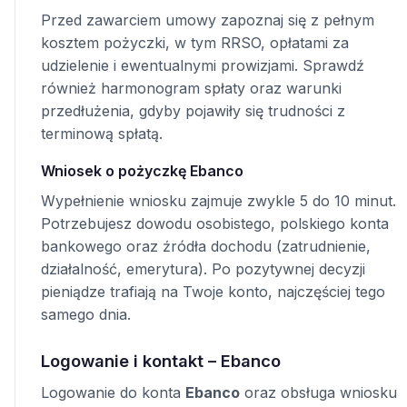
Przed zawarciem umowy zapoznaj się z pełnym
kosztem pożyczki, w tym RRSO, opłatami za
udzielenie i ewentualnymi prowizjami. Sprawdź
również harmonogram spłaty oraz warunki
przedłużenia, gdyby pojawiły się trudności z
terminową spłatą.
Wniosek o pożyczkę Ebanco
Wypełnienie wniosku zajmuje zwykle 5 do 10 minut.
Potrzebujesz dowodu osobistego, polskiego konta
bankowego oraz źródła dochodu (zatrudnienie,
działalność, emerytura). Po pozytywnej decyzji
pieniądze trafiają na Twoje konto, najczęściej tego
samego dnia.
Logowanie i kontakt – Ebanco
Logowanie do konta
Ebanco
oraz obsługa wniosku