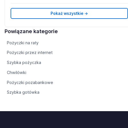
Pokaż wszystkie →
Powiązane kategorie
Pożyczki na raty
Pożyczki przez internet
Szybka pożyczka
Chwilówki
Pożyczki pozabankowe
Szybka gotówka