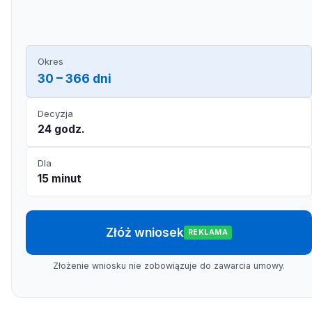
Okres
30 – 366 dni
Decyzja
24 godz.
Dla
15 minut
Złóż wniosek
REKLAMA
Złożenie wniosku nie zobowiązuje do zawarcia umowy.