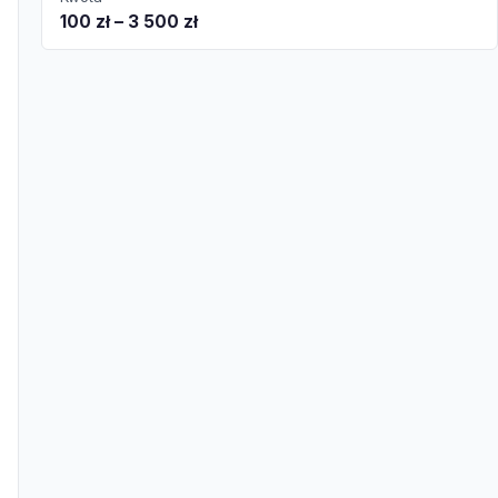
100 zł – 3 500 zł