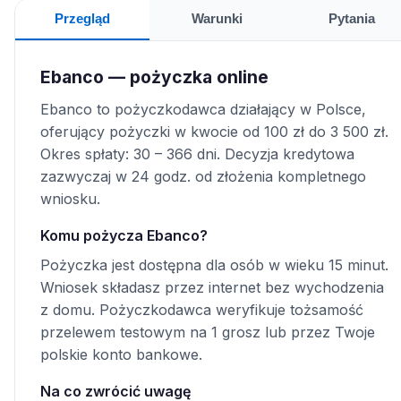
Przegląd
Warunki
Pytania
Ebanco — pożyczka online
Ebanco to pożyczkodawca działający w Polsce,
oferujący pożyczki w kwocie od 100 zł do 3 500 zł.
Okres spłaty: 30 – 366 dni. Decyzja kredytowa
zazwyczaj w 24 godz. od złożenia kompletnego
wniosku.
Komu pożycza Ebanco?
Pożyczka jest dostępna dla osób w wieku 15 minut.
Wniosek składasz przez internet bez wychodzenia
z domu. Pożyczkodawca weryfikuje tożsamość
przelewem testowym na 1 grosz lub przez Twoje
polskie konto bankowe.
Na co zwrócić uwagę