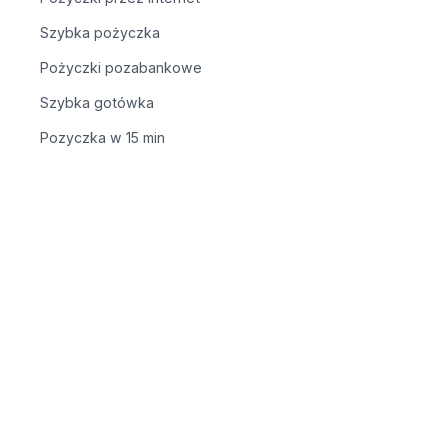
Szybka pożyczka
Pożyczki pozabankowe
Szybka gotówka
Pozyczka w 15 min