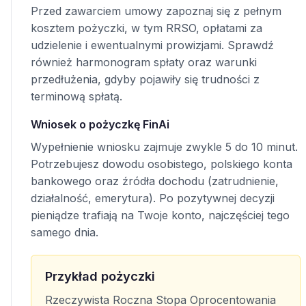
Przed zawarciem umowy zapoznaj się z pełnym
kosztem pożyczki, w tym RRSO, opłatami za
udzielenie i ewentualnymi prowizjami. Sprawdź
również harmonogram spłaty oraz warunki
przedłużenia, gdyby pojawiły się trudności z
terminową spłatą.
Wniosek o pożyczkę FinAi
Wypełnienie wniosku zajmuje zwykle 5 do 10 minut.
Potrzebujesz dowodu osobistego, polskiego konta
bankowego oraz źródła dochodu (zatrudnienie,
działalność, emerytura). Po pozytywnej decyzji
pieniądze trafiają na Twoje konto, najczęściej tego
samego dnia.
Przykład pożyczki
Rzeczywista Roczna Stopa Oprocentowania