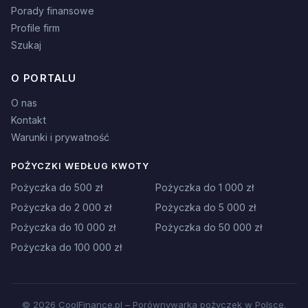
Porady finansowe
Profile firm
Szukaj
O PORTALU
O nas
Kontakt
Warunki i prywatność
POŻYCZKI WEDŁUG KWOTY
Pożyczka do 500 zł
Pożyczka do 1 000 zł
Pożyczka do 2 000 zł
Pożyczka do 5 000 zł
Pożyczka do 10 000 zł
Pożyczka do 50 000 zł
Pożyczka do 100 000 zł
© 2026 CoolFinance.pl – Porównywarka pożyczek w Polsce.