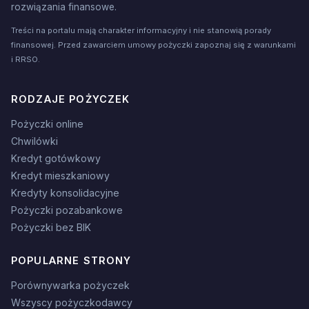
rozwiązania finansowe.
Treści na portalu mają charakter informacyjny i nie stanowią porady
finansowej. Przed zawarciem umowy pożyczki zapoznaj się z warunkami
i RRSO.
RODZAJE POŻYCZEK
Pożyczki online
Chwilówki
Kredyt gotówkowy
Kredyt mieszkaniowy
Kredyty konsolidacyjne
Pożyczki pozabankowe
Pożyczki bez BIK
POPULARNE STRONY
Porównywarka pożyczek
Wszyscy pożyczkodawcy