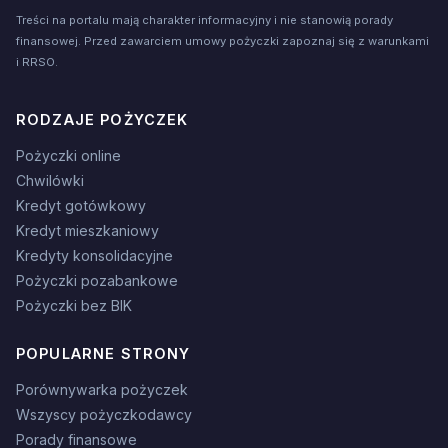
Treści na portalu mają charakter informacyjny i nie stanowią porady
finansowej. Przed zawarciem umowy pożyczki zapoznaj się z warunkami
i RRSO.
RODZAJE POŻYCZEK
Pożyczki online
Chwilówki
Kredyt gotówkowy
Kredyt mieszkaniowy
Kredyty konsolidacyjne
Pożyczki pozabankowe
Pożyczki bez BIK
POPULARNE STRONY
Porównywarka pożyczek
Wszyscy pożyczkodawcy
Porady finansowe