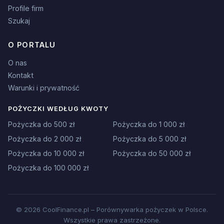
Profile firm
Szukaj
O PORTALU
O nas
Kontakt
Warunki i prywatność
POŻYCZKI WEDŁUG KWOTY
Pożyczka do 500 zł
Pożyczka do 1 000 zł
Pożyczka do 2 000 zł
Pożyczka do 5 000 zł
Pożyczka do 10 000 zł
Pożyczka do 50 000 zł
Pożyczka do 100 000 zł
© 2026 CoolFinance.pl – Porównywarka pożyczek w Polsce.
Wszystkie prawa zastrzeżone.