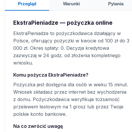
Przegląd
Warunki
Pytania
EkstraPieniadze — pożyczka online
EkstraPieniadze to pożyczkodawca działający w
Polsce, oferujący pożyczki w kwocie od 100 zł do 3
000 zł. Okres spłaty: 0. Decyzja kredytowa
zazwyczaj w 24 godz. od złożenia kompletnego
wniosku.
Komu pożycza EkstraPieniadze?
Pożyczka jest dostępna dla osób w wieku 15 minut.
Wniosek składasz przez internet bez wychodzenia
z domu. Pożyczkodawca weryfikuje tożsamość
przelewem testowym na 1 grosz lub przez Twoje
polskie konto bankowe.
Na co zwrócić uwagę