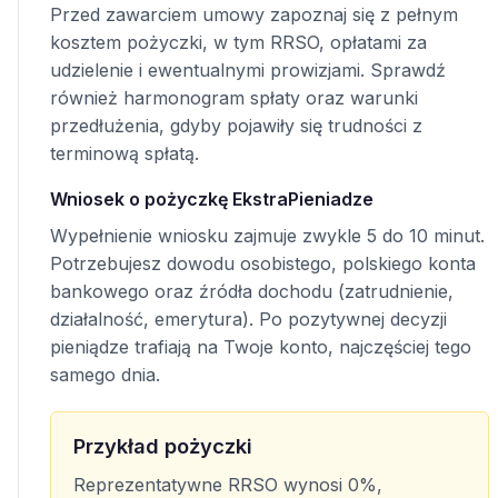
Przed zawarciem umowy zapoznaj się z pełnym
kosztem pożyczki, w tym RRSO, opłatami za
udzielenie i ewentualnymi prowizjami. Sprawdź
również harmonogram spłaty oraz warunki
przedłużenia, gdyby pojawiły się trudności z
terminową spłatą.
Wniosek o pożyczkę EkstraPieniadze
Wypełnienie wniosku zajmuje zwykle 5 do 10 minut.
Potrzebujesz dowodu osobistego, polskiego konta
bankowego oraz źródła dochodu (zatrudnienie,
działalność, emerytura). Po pozytywnej decyzji
pieniądze trafiają na Twoje konto, najczęściej tego
samego dnia.
Przykład pożyczki
Reprezentatywne RRSO wynosi 0%,