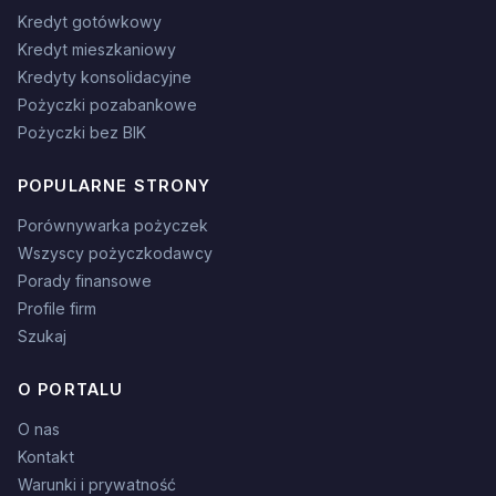
Kredyt gotówkowy
Kredyt mieszkaniowy
Kredyty konsolidacyjne
Pożyczki pozabankowe
Pożyczki bez BIK
POPULARNE STRONY
Porównywarka pożyczek
Wszyscy pożyczkodawcy
Porady finansowe
Profile firm
Szukaj
O PORTALU
O nas
Kontakt
Warunki i prywatność