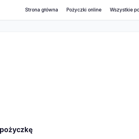
Strona główna
Pożyczki online
Wszystkie p
o pożyczkę