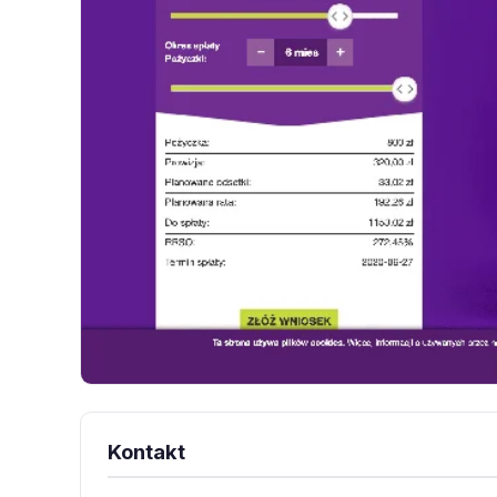
Kontakt