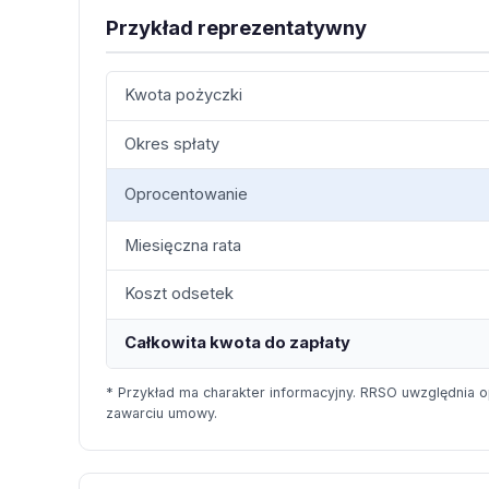
Przykład reprezentatywny
Kwota pożyczki
Okres spłaty
Oprocentowanie
Miesięczna rata
Koszt odsetek
Całkowita kwota do zapłaty
* Przykład ma charakter informacyjny. RRSO uwzględnia o
zawarciu umowy.