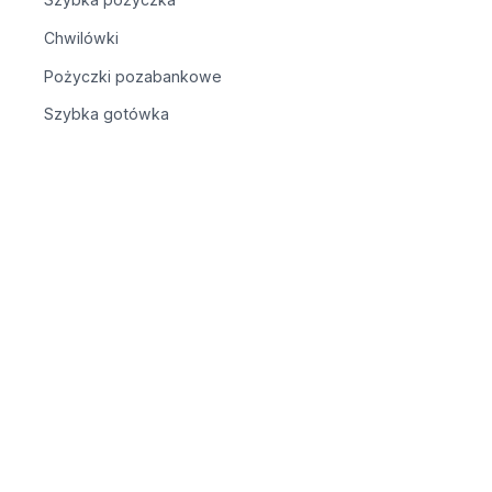
Chwilówki
Pożyczki pozabankowe
Szybka gotówka