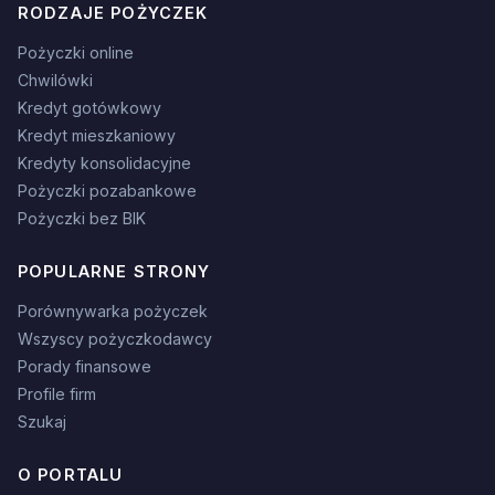
RODZAJE POŻYCZEK
Pożyczki online
Chwilówki
Kredyt gotówkowy
Kredyt mieszkaniowy
Kredyty konsolidacyjne
Pożyczki pozabankowe
Pożyczki bez BIK
POPULARNE STRONY
Porównywarka pożyczek
Wszyscy pożyczkodawcy
Porady finansowe
Profile firm
Szukaj
O PORTALU