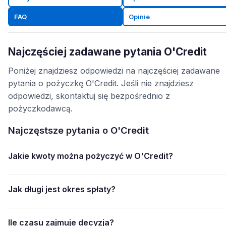
FAQ
Opinie
Najczęściej zadawane pytania O'Credit
Poniżej znajdziesz odpowiedzi na najczęściej zadawane
pytania o pożyczkę O'Credit. Jeśli nie znajdziesz
odpowiedzi, skontaktuj się bezpośrednio z
pożyczkodawcą.
Najczęstsze pytania o O'Credit
Jakie kwoty można pożyczyć w O'Credit?
Jak długi jest okres spłaty?
Ile czasu zajmuje decyzja?