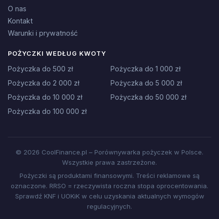
O nas
Kontakt
Warunki i prywatność
POŻYCZKI WEDŁUG KWOTY
Pożyczka do 500 zł
Pożyczka do 1 000 zł
Pożyczka do 2 000 zł
Pożyczka do 5 000 zł
Pożyczka do 10 000 zł
Pożyczka do 50 000 zł
Pożyczka do 100 000 zł
© 2026 CoolFinance.pl – Porównywarka pożyczek w Polsce.
Wszystkie prawa zastrzeżone.
Pożyczki są produktami finansowymi. Treści reklamowe są
oznaczone. RRSO = rzeczywista roczna stopa oprocentowania.
Sprawdź KNF i UOKiK w celu uzyskania aktualnych wymogów
regulacyjnych.