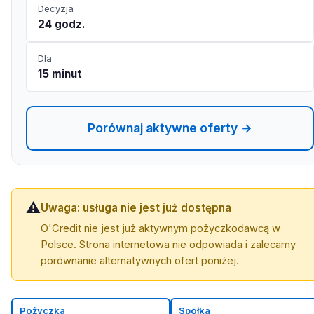
Decyzja
24 godz.
Dla
15 minut
Porównaj aktywne oferty →
⚠️
Uwaga: usługa nie jest już dostępna
O'Credit nie jest już aktywnym pożyczkodawcą w
Polsce. Strona internetowa nie odpowiada i zalecamy
porównanie alternatywnych ofert poniżej.
Pożyczka
Spółka