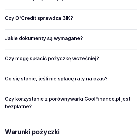
Czy O'Credit sprawdza BIK?
Jakie dokumenty są wymagane?
Czy mogę spłacić pożyczkę wcześniej?
Co się stanie, jeśli nie spłacę raty na czas?
Czy korzystanie z porównywarki CoolFinance.pl jest
bezpłatne?
Warunki pożyczki