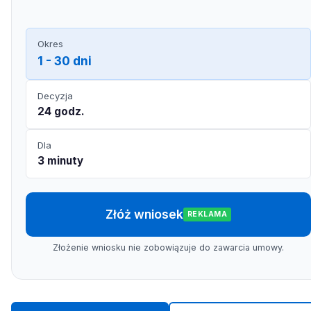
Okres
1 - 30 dni
Decyzja
24 godz.
Dla
3 minuty
Złóż wniosek
REKLAMA
Złożenie wniosku nie zobowiązuje do zawarcia umowy.