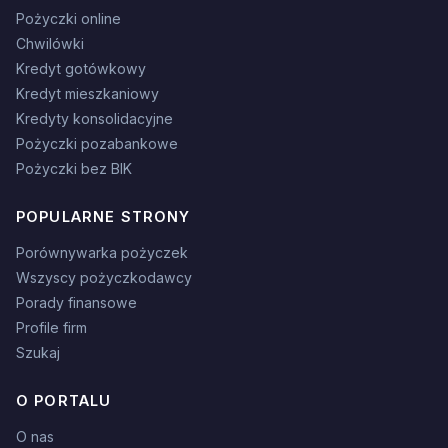
Pożyczki online
Chwilówki
Kredyt gotówkowy
Kredyt mieszkaniowy
Kredyty konsolidacyjne
Pożyczki pozabankowe
Pożyczki bez BIK
POPULARNE STRONY
Porównywarka pożyczek
Wszyscy pożyczkodawcy
Porady finansowe
Profile firm
Szukaj
O PORTALU
O nas