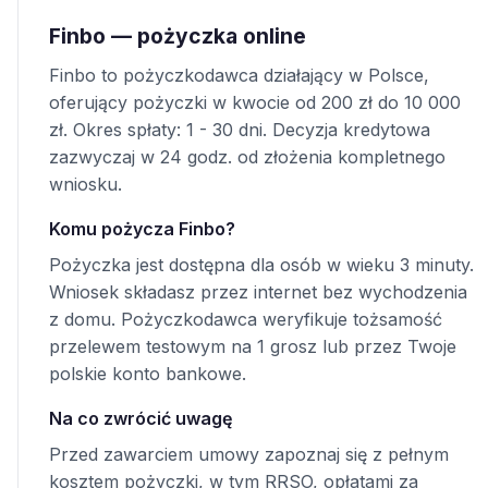
Finbo — pożyczka online
Finbo to pożyczkodawca działający w Polsce,
oferujący pożyczki w kwocie od 200 zł do 10 000
zł. Okres spłaty: 1 - 30 dni. Decyzja kredytowa
zazwyczaj w 24 godz. od złożenia kompletnego
wniosku.
Komu pożycza Finbo?
Pożyczka jest dostępna dla osób w wieku 3 minuty.
Wniosek składasz przez internet bez wychodzenia
z domu. Pożyczkodawca weryfikuje tożsamość
przelewem testowym na 1 grosz lub przez Twoje
polskie konto bankowe.
Na co zwrócić uwagę
Przed zawarciem umowy zapoznaj się z pełnym
kosztem pożyczki, w tym RRSO, opłatami za