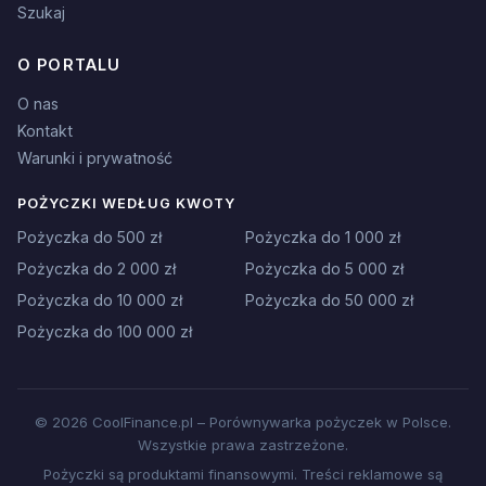
Szukaj
O PORTALU
O nas
Kontakt
Warunki i prywatność
POŻYCZKI WEDŁUG KWOTY
Pożyczka do 500 zł
Pożyczka do 1 000 zł
Pożyczka do 2 000 zł
Pożyczka do 5 000 zł
Pożyczka do 10 000 zł
Pożyczka do 50 000 zł
Pożyczka do 100 000 zł
© 2026 CoolFinance.pl – Porównywarka pożyczek w Polsce.
Wszystkie prawa zastrzeżone.
Pożyczki są produktami finansowymi. Treści reklamowe są