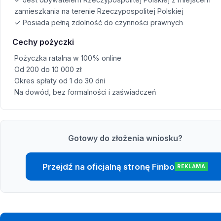
zamieszkania na terenie Rzeczypospolitej Polskiej
✓ Posiada pełną zdolność do czynności prawnych
Cechy pożyczki
Pożyczka ratalna w 100% online
Od 200 do 10 000 zł
Okres spłaty od 1 do 30 dni
Na dowód, bez formalności i zaświadczeń
Gotowy do złożenia wniosku?
Przejdź na oficjalną stronę Finbo
REKLAMA