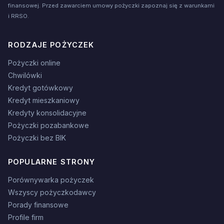
finansowej. Przed zawarciem umowy pożyczki zapoznaj się z warunkami
i RRSO.
RODZAJE POŻYCZEK
Pożyczki online
Chwilówki
Kredyt gotówkowy
Kredyt mieszkaniowy
Kredyty konsolidacyjne
Pożyczki pozabankowe
Pożyczki bez BIK
POPULARNE STRONY
Porównywarka pożyczek
Wszyscy pożyczkodawcy
Porady finansowe
Profile firm