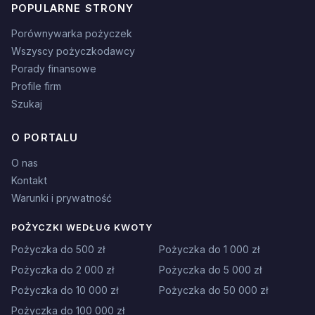
POPULARNE STRONY
Porównywarka pożyczek
Wszyscy pożyczkodawcy
Porady finansowe
Profile firm
Szukaj
O PORTALU
O nas
Kontakt
Warunki i prywatność
POŻYCZKI WEDŁUG KWOTY
Pożyczka do 500 zł
Pożyczka do 1 000 zł
Pożyczka do 2 000 zł
Pożyczka do 5 000 zł
Pożyczka do 10 000 zł
Pożyczka do 50 000 zł
Pożyczka do 100 000 zł