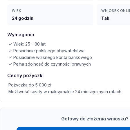
WIEK
WNIOSEK ONLI
24 godzin
Tak
Wymagania
✓ Wiek: 25 – 80 lat
✓ Posiadanie polskiego obywatelstwa
✓ Posiadanie własnego konta bankowego
✓ Pełna zdolność do czynności prawnych
Cechy pożyczki
Pożyczka do 5 000 zł
Możliwość spłaty w maksymalnie 24 miesięcznych ratach
Gotowy do złożenia wniosku?