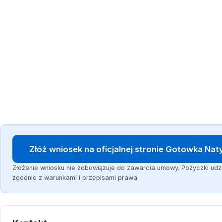
Złóż wniosek na oficjalnej stronie Gotowka Na
Złożenie wniosku nie zobowiązuje do zawarcia umowy. Pożyczki ud
zgodnie z warunkami i przepisami prawa.