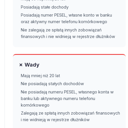
Posiadają stałe dochody
Posiadają numer PESEL, własne konto w banku
oraz aktywny numer telefonu komórkowego
Nie zalegają ze spłatą innych zobowiązań
finansowych i nie widnieją w rejestrze dłużników
✗ Wady
Mają mniej niż 20 lat
Nie posiadają stałych dochodów
Nie posiadają numeru PESEL, własnego konta w
banku lub aktywnego numeru telefonu
komórkowego
Zalegają ze spłatą innych zobowiązań finansowych
i nie widnieją w rejestrze dłużników