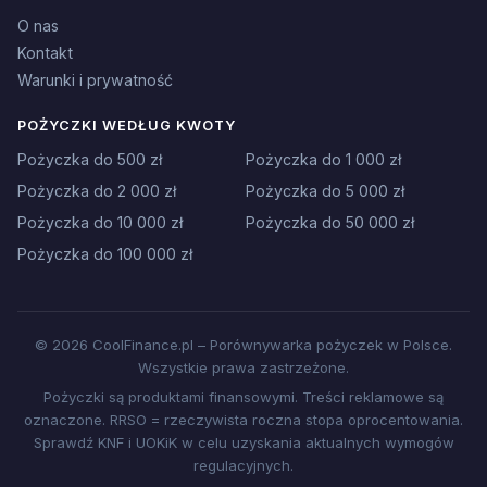
O nas
Kontakt
Warunki i prywatność
POŻYCZKI WEDŁUG KWOTY
Pożyczka do 500 zł
Pożyczka do 1 000 zł
Pożyczka do 2 000 zł
Pożyczka do 5 000 zł
Pożyczka do 10 000 zł
Pożyczka do 50 000 zł
Pożyczka do 100 000 zł
© 2026 CoolFinance.pl – Porównywarka pożyczek w Polsce.
Wszystkie prawa zastrzeżone.
Pożyczki są produktami finansowymi. Treści reklamowe są
oznaczone. RRSO = rzeczywista roczna stopa oprocentowania.
Sprawdź KNF i UOKiK w celu uzyskania aktualnych wymogów
regulacyjnych.