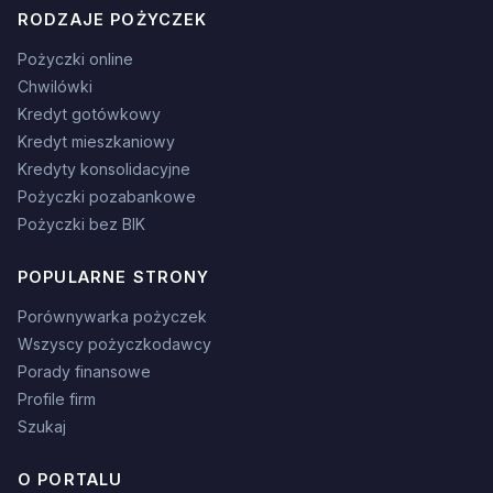
RODZAJE POŻYCZEK
Pożyczki online
Chwilówki
Kredyt gotówkowy
Kredyt mieszkaniowy
Kredyty konsolidacyjne
Pożyczki pozabankowe
Pożyczki bez BIK
POPULARNE STRONY
Porównywarka pożyczek
Wszyscy pożyczkodawcy
Porady finansowe
Profile firm
Szukaj
O PORTALU