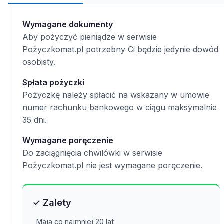
Wymagane dokumenty
Aby pożyczyć pieniądze w serwisie
Pożyczkomat.pl potrzebny Ci będzie jedynie dowód
osobisty.
Spłata pożyczki
Pożyczkę należy spłacić na wskazany w umowie
numer rachunku bankowego w ciągu maksymalnie
35 dni.
Wymagane poręczenie
Do zaciągnięcia chwilówki w serwisie
Pożyczkomat.pl nie jest wymagane poręczenie.
✓ Zalety
Mają co najmniej 20 lat