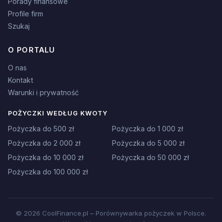
Porady finansowe
Profile firm
Szukaj
O PORTALU
O nas
Kontakt
Warunki i prywatność
POŻYCZKI WEDŁUG KWOTY
Pożyczka do 500 zł
Pożyczka do 1 000 zł
Pożyczka do 2 000 zł
Pożyczka do 5 000 zł
Pożyczka do 10 000 zł
Pożyczka do 50 000 zł
Pożyczka do 100 000 zł
© 2026 CoolFinance.pl – Porównywarka pożyczek w Polsce.