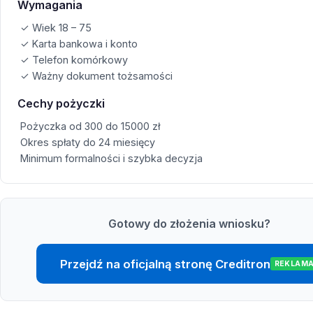
Wymagania
✓ Wiek 18 – 75
✓ Karta bankowa i konto
✓ Telefon komórkowy
✓ Ważny dokument tożsamości
Cechy pożyczki
Pożyczka od 300 do 15000 zł
Okres spłaty do 24 miesięcy
Minimum formalności i szybka decyzja
Gotowy do złożenia wniosku?
Przejdź na oficjalną stronę Creditron
REKLAM