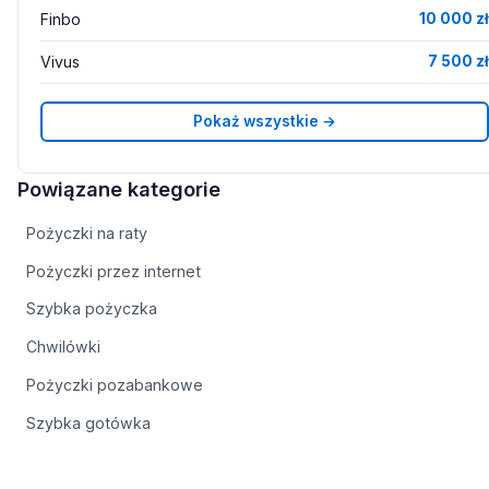
Finbo
10 000 zł
Vivus
7 500 zł
Pokaż wszystkie →
Powiązane kategorie
Pożyczki na raty
Pożyczki przez internet
Szybka pożyczka
Chwilówki
Pożyczki pozabankowe
Szybka gotówka