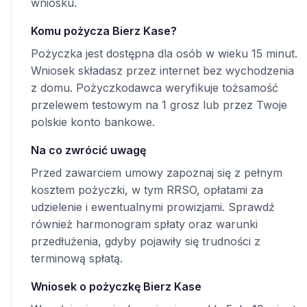
wniosku.
Komu pożycza Bierz Kase?
Pożyczka jest dostępna dla osób w wieku 15 minut.
Wniosek składasz przez internet bez wychodzenia
z domu. Pożyczkodawca weryfikuje tożsamość
przelewem testowym na 1 grosz lub przez Twoje
polskie konto bankowe.
Na co zwrócić uwagę
Przed zawarciem umowy zapoznaj się z pełnym
kosztem pożyczki, w tym RRSO, opłatami za
udzielenie i ewentualnymi prowizjami. Sprawdź
również harmonogram spłaty oraz warunki
przedłużenia, gdyby pojawiły się trudności z
terminową spłatą.
Wniosek o pożyczkę Bierz Kase