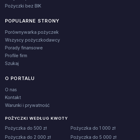
Pożyczki bez BIK
POPULARNE STRONY
Porównywarka pożyczek
Wszyscy pożyczkodawcy
Porady finansowe
Profile firm
Szukaj
O PORTALU
O nas
Kontakt
Warunki i prywatność
POŻYCZKI WEDŁUG KWOTY
Pożyczka do 500 zł
Pożyczka do 1 000 zł
Pożyczka do 2 000 zł
Pożyczka do 5 000 zł