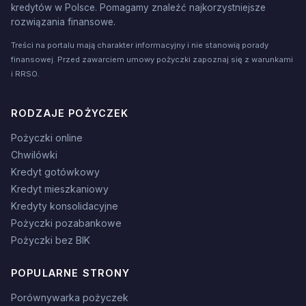
kredytów w Polsce. Pomagamy znaleźć najkorzystniejsze
rozwiązania finansowe.
Treści na portalu mają charakter informacyjny i nie stanowią porady
finansowej. Przed zawarciem umowy pożyczki zapoznaj się z warunkami
i RRSO.
RODZAJE POŻYCZEK
Pożyczki online
Chwilówki
Kredyt gotówkowy
Kredyt mieszkaniowy
Kredyty konsolidacyjne
Pożyczki pozabankowe
Pożyczki bez BIK
POPULARNE STRONY
Porównywarka pożyczek