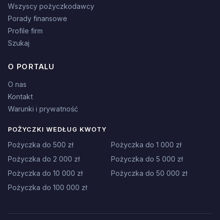
Wszyscy pożyczkodawcy
Porady finansowe
Profile firm
Szukaj
O PORTALU
O nas
Kontakt
Warunki i prywatność
POŻYCZKI WEDŁUG KWOTY
Pożyczka do 500 zł
Pożyczka do 1 000 zł
Pożyczka do 2 000 zł
Pożyczka do 5 000 zł
Pożyczka do 10 000 zł
Pożyczka do 50 000 zł
Pożyczka do 100 000 zł