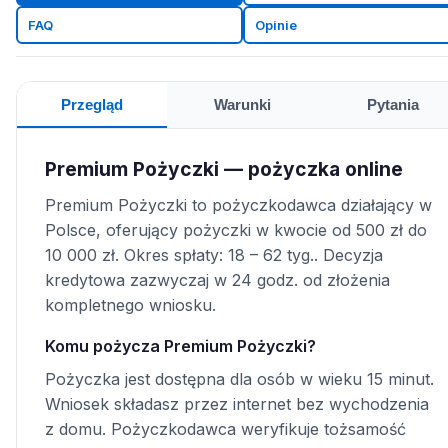
FAQ
Opinie
Przegląd
Warunki
Pytania
Premium Pożyczki — pożyczka online
Premium Pożyczki to pożyczkodawca działający w
Polsce, oferujący pożyczki w kwocie od 500 zł do
10 000 zł. Okres spłaty: 18 – 62 tyg.. Decyzja
kredytowa zazwyczaj w 24 godz. od złożenia
kompletnego wniosku.
Komu pożycza Premium Pożyczki?
Pożyczka jest dostępna dla osób w wieku 15 minut.
Wniosek składasz przez internet bez wychodzenia
z domu. Pożyczkodawca weryfikuje tożsamość