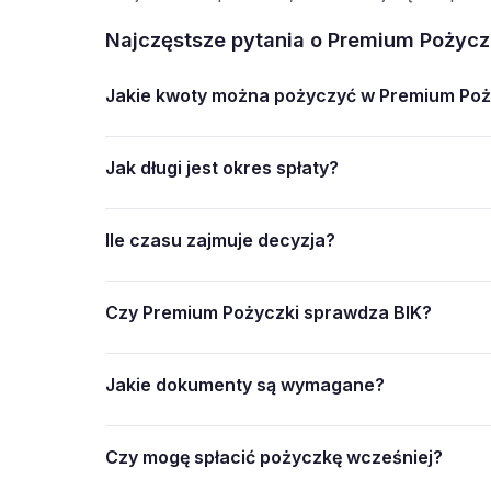
Najczęstsze pytania o Premium Pożycz
Jakie kwoty można pożyczyć w Premium Poż
Jak długi jest okres spłaty?
Ile czasu zajmuje decyzja?
Czy Premium Pożyczki sprawdza BIK?
Jakie dokumenty są wymagane?
Czy mogę spłacić pożyczkę wcześniej?