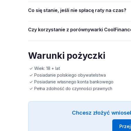
Co się stanie, jeśli nie spłacę raty na czas?
Czy korzystanie z porównywarki CoolFinance
Warunki pożyczki
✓ Wiek: 18 + lat
✓ Posiadanie polskiego obywatelstwa
✓ Posiadanie własnego konta bankowego
✓ Pełna zdolność do czynności prawnych
Chcesz złożyć wniose
Prze