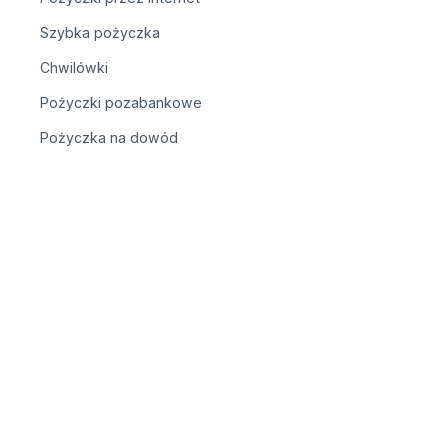
Szybka pożyczka
Chwilówki
Pożyczki pozabankowe
Pożyczka na dowód