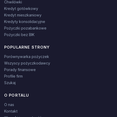
Chwilówki
Kredyt gotówkowy
Kredyt mieszkaniowy
Kredyty konsolidacyjne
Pożyczki pozabankowe
Pożyczki bez BIK
POPULARNE STRONY
Porównywarka pożyczek
Wszyscy pożyczkodawcy
Porady finansowe
Profile firm
Szukaj
O PORTALU
O nas
Kontakt