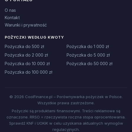
O nas
Kontakt
Warunki i prywatność
POŻYCZKI WEDŁUG KWOTY
Pożyczka do 500 zł
Pożyczka do 1 000 zł
Pożyczka do 2 000 zł
Pożyczka do 5 000 zł
Pożyczka do 10 000 zł
Pożyczka do 50 000 zł
Pożyczka do 100 000 zł
© 2026 CoolFinance.pl – Porównywarka pożyczek w Polsce.
Wszystkie prawa zastrzeżone.
Pożyczki są produktami finansowymi. Treści reklamowe są
oznaczone. RRSO = rzeczywista roczna stopa oprocentowania.
Sprawdź KNF i UOKiK w celu uzyskania aktualnych wymogów
regulacyjnych.