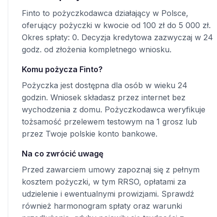
Finto to pożyczkodawca działający w Polsce,
oferujący pożyczki w kwocie od 100 zł do 5 000 zł.
Okres spłaty: 0. Decyzja kredytowa zazwyczaj w 24
godz. od złożenia kompletnego wniosku.
Komu pożycza Finto?
Pożyczka jest dostępna dla osób w wieku 24
godzin. Wniosek składasz przez internet bez
wychodzenia z domu. Pożyczkodawca weryfikuje
tożsamość przelewem testowym na 1 grosz lub
przez Twoje polskie konto bankowe.
Na co zwrócić uwagę
Przed zawarciem umowy zapoznaj się z pełnym
kosztem pożyczki, w tym RRSO, opłatami za
udzielenie i ewentualnymi prowizjami. Sprawdź
również harmonogram spłaty oraz warunki