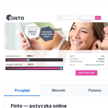
Przegląd
Warunki
Pytania
Finto — pożyczka online