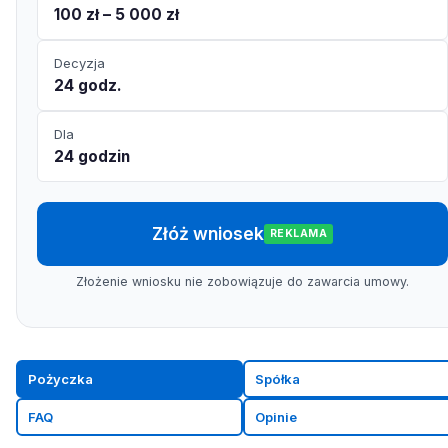
100 zł – 5 000 zł
Decyzja
24 godz.
Dla
24 godzin
Złóż wniosek
REKLAMA
Złożenie wniosku nie zobowiązuje do zawarcia umowy.
Pożyczka
Spółka
FAQ
Opinie