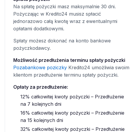
Na spłatę pożyczki masz maksymalnie 30 dni.
Pożyczając w Kredito24 musisz spłacić
jednorazowo całą kwotę wraz z ewentualnymi
opłatami dodatkowymi.
Spłaty możesz dokonać na konto bankowe
pożyczkodawcy.
Możliwość przedłużenia terminu spłaty pożyczki
Pozabankowe poziczky
Kredito24 umożliwia swoim
klientom przedłużenie terminu spłaty pożyczki.
Opłaty za przedłużenie:
12% całkowitej kwoty pożyczki – Przedłużenie
na 7 kolejnych dni
16% całkowitej kwoty pożyczki – Przedłużenie
na 15 kolejnych dni
32% całkowitej kwoty pożyczki – Przedłużenie