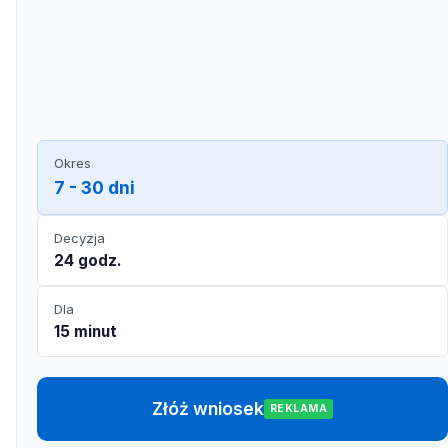
Okres
7 - 30 dni
Decyzja
24 godz.
Dla
15 minut
Złóż wniosek
REKLAMA