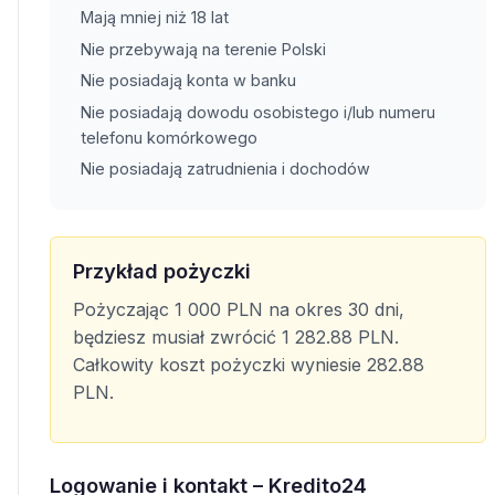
Mają mniej niż 18 lat
Nie przebywają na terenie Polski
Nie posiadają konta w banku
Nie posiadają dowodu osobistego i/lub numeru
telefonu komórkowego
Nie posiadają zatrudnienia i dochodów
Przykład pożyczki
Pożyczając 1 000 PLN na okres 30 dni,
będziesz musiał zwrócić 1 282.88 PLN.
Całkowity koszt pożyczki wyniesie 282.88
PLN.
Logowanie i kontakt – Kredito24