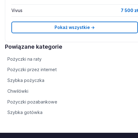
Vivus
7 500 zł
Pokaż wszystkie →
Powiązane kategorie
Pożyczki na raty
Pożyczki przez internet
Szybka pożyczka
Chwilówki
Pożyczki pozabankowe
Szybka gotówka