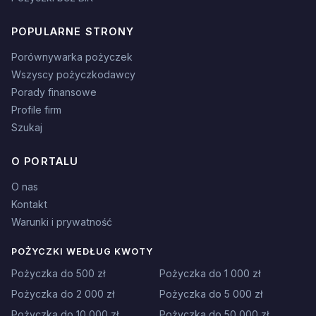
POPULARNE STRONY
Porównywarka pożyczek
Wszyscy pożyczkodawcy
Porady finansowe
Profile firm
Szukaj
O PORTALU
O nas
Kontakt
Warunki i prywatność
POŻYCZKI WEDŁUG KWOTY
Pożyczka do 500 zł
Pożyczka do 1 000 zł
Pożyczka do 2 000 zł
Pożyczka do 5 000 zł
Pożyczka do 10 000 zł
Pożyczka do 50 000 zł