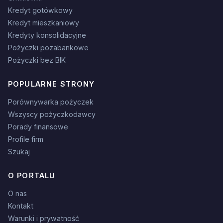
Kredyt gotówkowy
Kredyt mieszkaniowy
Kredyty konsolidacyjne
Pożyczki pozabankowe
Pożyczki bez BIK
POPULARNE STRONY
Porównywarka pożyczek
Wszyscy pożyczkodawcy
Porady finansowe
Profile firm
Szukaj
O PORTALU
O nas
Kontakt
Warunki i prywatność