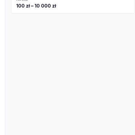
100 zł – 10 000 zł