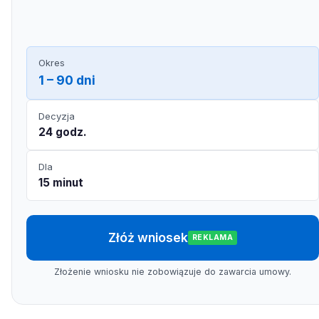
Okres
1 – 90 dni
Decyzja
24 godz.
Dla
15 minut
Złóż wniosek
REKLAMA
Złożenie wniosku nie zobowiązuje do zawarcia umowy.