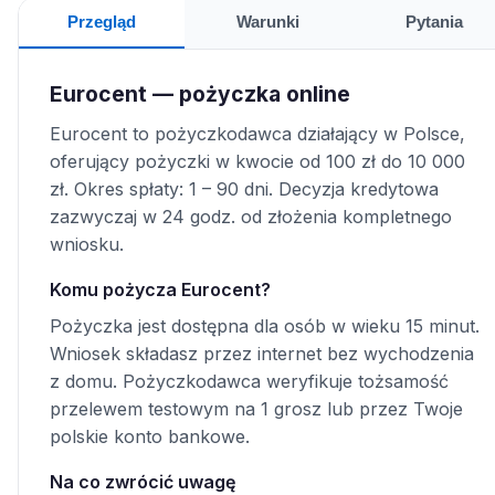
Przegląd
Warunki
Pytania
Eurocent — pożyczka online
Eurocent to pożyczkodawca działający w Polsce,
oferujący pożyczki w kwocie od 100 zł do 10 000
zł. Okres spłaty: 1 – 90 dni. Decyzja kredytowa
zazwyczaj w 24 godz. od złożenia kompletnego
wniosku.
Komu pożycza Eurocent?
Pożyczka jest dostępna dla osób w wieku 15 minut.
Wniosek składasz przez internet bez wychodzenia
z domu. Pożyczkodawca weryfikuje tożsamość
przelewem testowym na 1 grosz lub przez Twoje
polskie konto bankowe.
Na co zwrócić uwagę