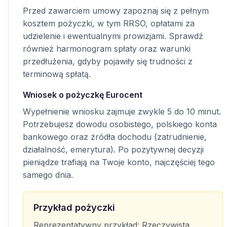
Przed zawarciem umowy zapoznaj się z pełnym
kosztem pożyczki, w tym RRSO, opłatami za
udzielenie i ewentualnymi prowizjami. Sprawdź
również harmonogram spłaty oraz warunki
przedłużenia, gdyby pojawiły się trudności z
terminową spłatą.
Wniosek o pożyczkę Eurocent
Wypełnienie wniosku zajmuje zwykle 5 do 10 minut.
Potrzebujesz dowodu osobistego, polskiego konta
bankowego oraz źródła dochodu (zatrudnienie,
działalność, emerytura). Po pozytywnej decyzji
pieniądze trafiają na Twoje konto, najczęściej tego
samego dnia.
Przykład pożyczki
Reprezentatywny przykład: Rzeczywista