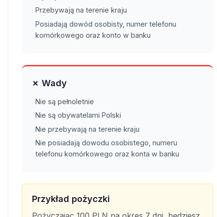
Przebywają na terenie kraju
Posiadają dowód osobisty, numer telefonu
komórkowego oraz konto w banku
✗ Wady
Nie są pełnoletnie
Nie są obywatelami Polski
Nie przebywają na terenie kraju
Nie posiadają dowodu osobistego, numeru
telefonu komórkowego oraz konta w banku
Przykład pożyczki
Pożyczając 100 PLN na okres 7 dni, będziesz