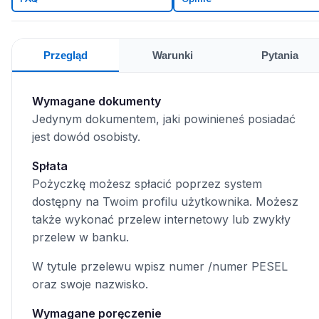
Przegląd
Warunki
Pytania
Wymagane dokumenty
Jedynym dokumentem, jaki powinieneś posiadać
jest dowód osobisty.
Spłata
Pożyczkę możesz spłacić poprzez system
dostępny na Twoim profilu użytkownika. Możesz
także wykonać przelew internetowy lub zwykły
przelew w banku.
W tytule przelewu wpisz numer /numer PESEL
oraz swoje nazwisko.
Wymagane poręczenie