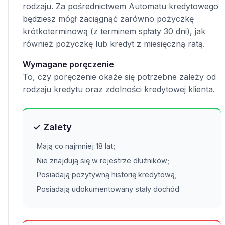
rodzaju. Za pośrednictwem Automatu kredytowego
będziesz mógł zaciągnąć zarówno pożyczkę
krótkoterminową (z terminem spłaty 30 dni), jak
również pożyczkę lub kredyt z miesięczną ratą.
Wymagane poręczenie
To, czy poręczenie okaże się potrzebne zależy od
rodzaju kredytu oraz zdolności kredytowej klienta.
✓ Zalety
Mają co najmniej 18 lat;
Nie znajdują się w rejestrze dłużników;
Posiadają pozytywną historię kredytową;
Posiadają udokumentowany stały dochód