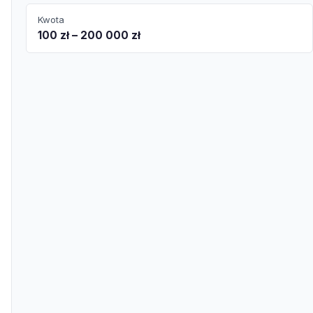
Kwota
100 zł – 200 000 zł