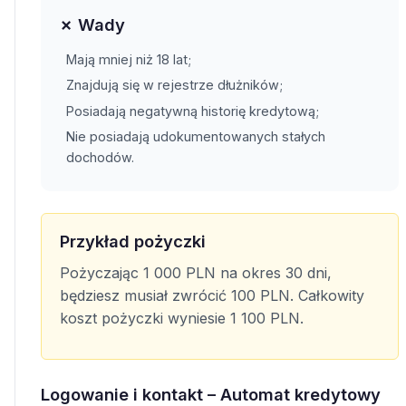
✗ Wady
Mają mniej niż 18 lat;
Znajdują się w rejestrze dłużników;
Posiadają negatywną historię kredytową;
Nie posiadają udokumentowanych stałych
dochodów.
Przykład pożyczki
Pożyczając 1 000 PLN na okres 30 dni,
będziesz musiał zwrócić 100 PLN. Całkowity
koszt pożyczki wyniesie 1 100 PLN.
Logowanie i kontakt – Automat kredytowy