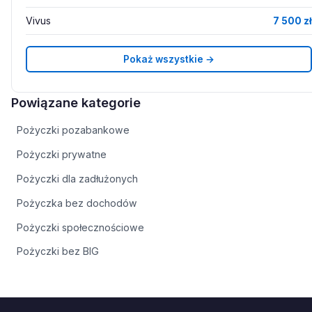
Vivus
7 500 zł
Pokaż wszystkie →
Powiązane kategorie
Pożyczki pozabankowe
Pożyczki prywatne
Pożyczki dla zadłużonych
Pożyczka bez dochodów
Pożyczki społecznościowe
Pożyczki bez BIG