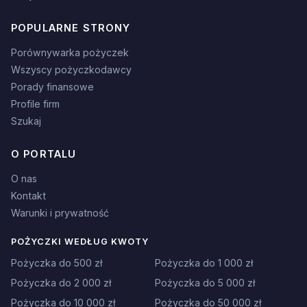
POPULARNE STRONY
Porównywarka pożyczek
Wszyscy pożyczkodawcy
Porady finansowe
Profile firm
Szukaj
O PORTALU
O nas
Kontakt
Warunki i prywatność
POŻYCZKI WEDŁUG KWOTY
Pożyczka do 500 zł
Pożyczka do 1 000 zł
Pożyczka do 2 000 zł
Pożyczka do 5 000 zł
Pożyczka do 10 000 zł
Pożyczka do 50 000 zł