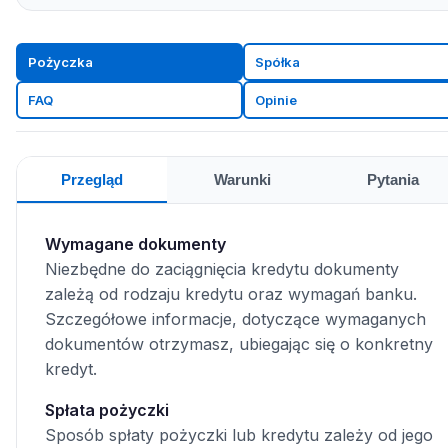
Pożyczka
Spółka
FAQ
Opinie
Przegląd
Warunki
Pytania
Wymagane dokumenty
Niezbędne do zaciągnięcia kredytu dokumenty
zależą od rodzaju kredytu oraz wymagań banku.
Szczegółowe informacje, dotyczące wymaganych
dokumentów otrzymasz, ubiegając się o konkretny
kredyt.
Spłata pożyczki
Sposób spłaty pożyczki lub kredytu zależy od jego