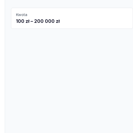
Kwota
100 zł – 200 000 zł