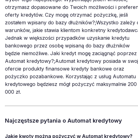
otrzymasz dopasowane do Twoich możliwości i preferen
oferty kredytów. Czy mogę otrzymać pożyczkę, jeśli
zostałem wpisany do bazy dłużników?;Wszystko zależy 
warunków, jakie stawia klientom konkretny kredytodawc
Jednak w większości przypadków uzyskanie kredytu
bankowego przez osobę wpisaną do bazy dłużników
będzie niemożliwe. Jaki kredyt mogę zaciągnąć poprzez
Automat kredytowy?;Automat kredytowy posiada w swoj
ofercie produkty finansowe kredyty bankowe oraz
pożyczko pozabankowe. Korzystając z usług Automatu
kredytowego będziesz mógł pożyczyć maksymalnie 200
000 zł.
Najczęstsze pytania o Automat kredytowy
Jakie kwoty można pożyczyć w Automat kredytowy?