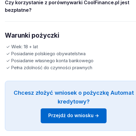
Czy korzystanie z porównywarki CoolFinance.pl jest
bezpłatne?
Warunki pożyczki
✓ Wiek: 18 + lat
✓ Posiadanie polskiego obywatelstwa
✓ Posiadanie własnego konta bankowego
✓ Pełna zdolność do czynności prawnych
Chcesz złożyć wniosek o pożyczkę Automat
kredytowy?
Przejdź do wniosku →