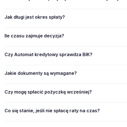
Jak długi jest okres spłaty?
Ile czasu zajmuje decyzja?
Czy Automat kredytowy sprawdza BIK?
Jakie dokumenty są wymagane?
Czy mogę spłacić pożyczkę wcześniej?
Co się stanie, jeśli nie spłacę raty na czas?