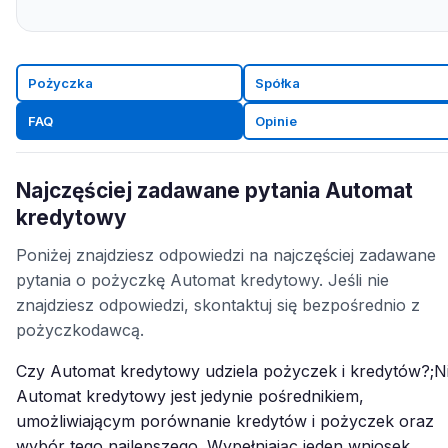
Pożyczka
Spółka
FAQ
Opinie
Najczęściej zadawane pytania Automat
kredytowy
Poniżej znajdziesz odpowiedzi na najczęściej zadawane
pytania o pożyczkę Automat kredytowy. Jeśli nie
znajdziesz odpowiedzi, skontaktuj się bezpośrednio z
pożyczkodawcą.
Czy Automat kredytowy udziela pożyczek i kredytów?;Ni
Automat kredytowy jest jedynie pośrednikiem,
umożliwiającym porównanie kredytów i pożyczek oraz
wybór tego najlepszego. Wypełniając jeden wniosek,