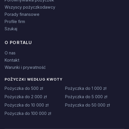
Wszyscy pożyczkodawcy
Porady finansowe
Profile firm
Szukaj
O PORTALU
O nas
Kontakt
Warunki i prywatność
POŻYCZKI WEDŁUG KWOTY
Pożyczka do 500 zł
Pożyczka do 1 000 zł
Pożyczka do 2 000 zł
Pożyczka do 5 000 zł
Pożyczka do 10 000 zł
Pożyczka do 50 000 zł
Pożyczka do 100 000 zł