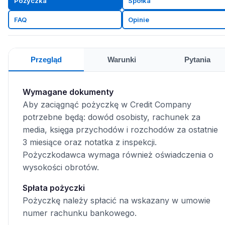
Pożyczka
Spółka
FAQ
Opinie
Przegląd
Warunki
Pytania
Wymagane dokumenty
Aby zaciągnąć pożyczkę w Credit Company
potrzebne będą: dowód osobisty, rachunek za
media, księga przychodów i rozchodów za ostatnie
3 miesiące oraz notatka z inspekcji.
Pożyczkodawca wymaga również oświadczenia o
wysokości obrotów.
Spłata pożyczki
Pożyczkę należy spłacić na wskazany w umowie
numer rachunku bankowego.