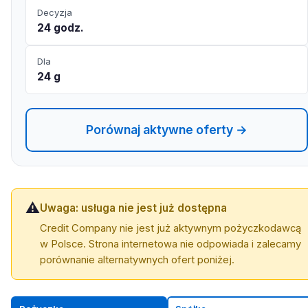
Decyzja
24 godz.
Dla
24 g
Porównaj aktywne oferty →
⚠️
Uwaga: usługa nie jest już dostępna
Credit Company nie jest już aktywnym pożyczkodawcą
w Polsce. Strona internetowa nie odpowiada i zalecamy
porównanie alternatywnych ofert poniżej.