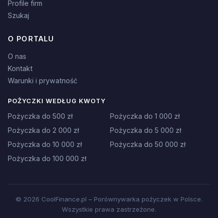
Profile firm
Szukaj
O PORTALU
O nas
Kontakt
Warunki i prywatność
POŻYCZKI WEDŁUG KWOTY
Pożyczka do 500 zł
Pożyczka do 1 000 zł
Pożyczka do 2 000 zł
Pożyczka do 5 000 zł
Pożyczka do 10 000 zł
Pożyczka do 50 000 zł
Pożyczka do 100 000 zł
© 2026 CoolFinance.pl – Porównywarka pożyczek w Polsce.
Wszystkie prawa zastrzeżone.