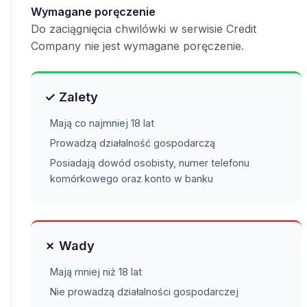
Wymagane poręczenie
Do zaciągnięcia chwilówki w serwisie Credit
Company nie jest wymagane poręczenie.
✓ Zalety
Mają co najmniej 18 lat
Prowadzą działalność gospodarczą
Posiadają dowód osobisty, numer telefonu
komórkowego oraz konto w banku
✗ Wady
Mają mniej niż 18 lat
Nie prowadzą działalności gospodarczej