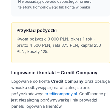
Nie posiadają dowodu osobistego, numeru
telefonu komórkowego lub konta w banku
Przykład pożyczki
Kwota pożyczki 3 000 PLN, okres 1 rok -
brutto 4 500 PLN, rata 375 PLN, kapitał 250
PLN, koszty 125.
Logowanie i kontakt – Credit Company
Logowanie do konta
Credit Company
oraz obsługa
wniosku odbywają się na oficjalnej stronie
pożyczkodawcy:
creditcompany.pl
. CoolFinance.pl
jest niezależną porównywarką i nie prowadzi
panelu logowania klientów.