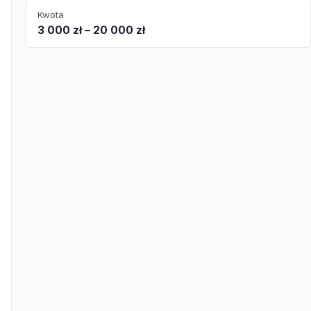
Kwota
3 000 zł – 20 000 zł