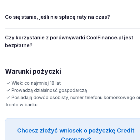
Co się stanie, jeśli nie spłacę raty na czas?
Czy korzystanie z porównywarki CoolFinance.pl jest
bezpłatne?
Warunki pożyczki
✓ Wiek: co najmniej 18 lat
✓ Prowadzą działalność gospodarczą
✓ Posiadają dowód osobisty, numer telefonu komórkowego o
konto w banku
Chcesz złożyć wniosek o pożyczkę Credit
Company?