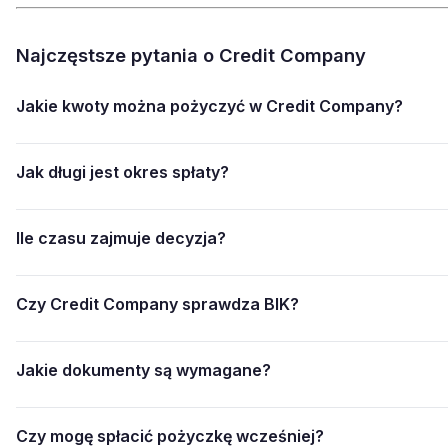
Najczęstsze pytania o Credit Company
Jakie kwoty można pożyczyć w Credit Company?
Jak długi jest okres spłaty?
Ile czasu zajmuje decyzja?
Czy Credit Company sprawdza BIK?
Jakie dokumenty są wymagane?
Czy mogę spłacić pożyczkę wcześniej?