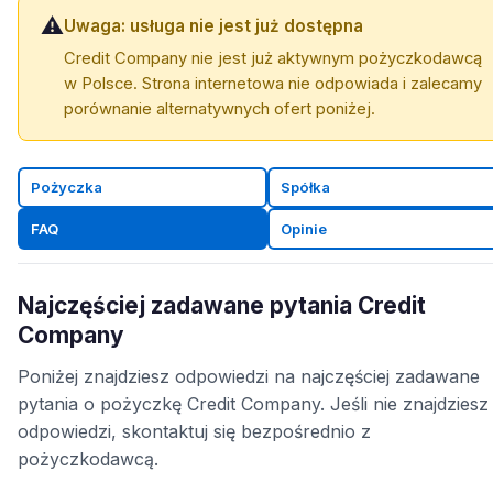
⚠️
Uwaga: usługa nie jest już dostępna
Credit Company nie jest już aktywnym pożyczkodawcą
w Polsce. Strona internetowa nie odpowiada i zalecamy
porównanie alternatywnych ofert poniżej.
Pożyczka
Spółka
FAQ
Opinie
Najczęściej zadawane pytania Credit
Company
Poniżej znajdziesz odpowiedzi na najczęściej zadawane
pytania o pożyczkę Credit Company. Jeśli nie znajdziesz
odpowiedzi, skontaktuj się bezpośrednio z
pożyczkodawcą.