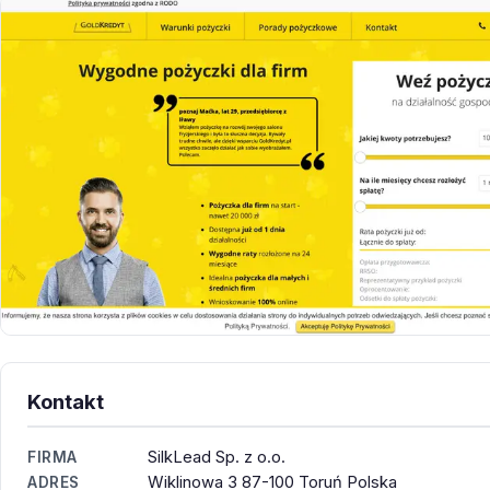
Kontakt
SilkLead Sp. z o.o.
FIRMA
Wiklinowa 3 87-100 Toruń Polska
ADRES