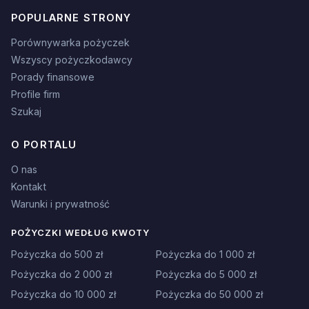
POPULARNE STRONY
Porównywarka pożyczek
Wszyscy pożyczkodawcy
Porady finansowe
Profile firm
Szukaj
O PORTALU
O nas
Kontakt
Warunki i prywatność
POŻYCZKI WEDŁUG KWOTY
Pożyczka do 500 zł
Pożyczka do 1 000 zł
Pożyczka do 2 000 zł
Pożyczka do 5 000 zł
Pożyczka do 10 000 zł
Pożyczka do 50 000 zł