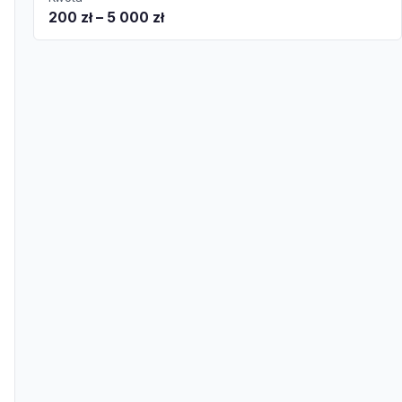
200 zł – 5 000 zł