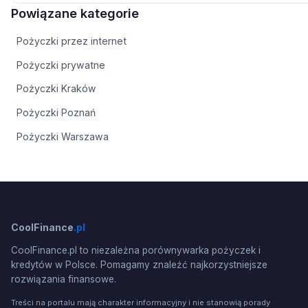
Powiązane kategorie
Pożyczki przez internet
Pożyczki prywatne
Pożyczki Kraków
Pożyczki Poznań
Pożyczki Warszawa
CoolFinance
.pl
CoolFinance.pl to niezależna porównywarka pożyczek i
kredytów w Polsce. Pomagamy znaleźć najkorzystniejsze
rozwiązania finansowe.
Treści na portalu mają charakter informacyjny i nie stanowią porady