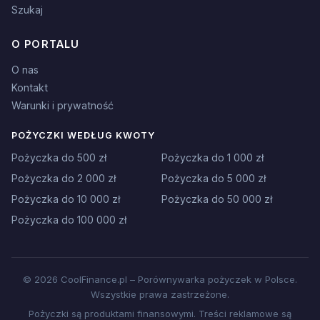
Szukaj
O PORTALU
O nas
Kontakt
Warunki i prywatność
POŻYCZKI WEDŁUG KWOTY
Pożyczka do 500 zł
Pożyczka do 1 000 zł
Pożyczka do 2 000 zł
Pożyczka do 5 000 zł
Pożyczka do 10 000 zł
Pożyczka do 50 000 zł
Pożyczka do 100 000 zł
© 2026 CoolFinance.pl – Porównywarka pożyczek w Polsce.
Wszystkie prawa zastrzeżone.
Pożyczki są produktami finansowymi. Treści reklamowe są