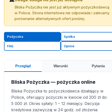
Bliska Pożyczka nie jest już aktywnym pożyczkodawcą
w Polsce. Strona internetowa nie odpowiada i zalecamy
porównanie alternatywnych ofert poniżej.
Pożyczka
Spółka
FAQ
Opinie
Przegląd
Warunki
Pytania
Bliska Pożyczka — pożyczka online
Bliska Pożyczka to pożyczkodawca działający w
Polsce, oferujący pożyczki w kwocie od 200 zł do
5 000 zł. Okres spłaty: 1 – 12 miesięcy. Decyzja
kredytowa zazwyczaj w 24 godz. od złożenia