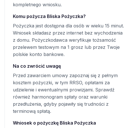
kompletnego wniosku.
Komu pożycza Bliska Pożyczka?
Pożyczka jest dostępna dla osób w wieku 15 minut.
Wniosek składasz przez internet bez wychodzenia
z domu. Pożyczkodawca weryfikuje tożsamość
przelewem testowym na 1 grosz lub przez Twoje
polskie konto bankowe.
Na co zwrócić uwagę
Przed zawarciem umowy zapoznaj się z pełnym
kosztem pożyczki, w tym RRSO, opłatami za
udzielenie i ewentualnymi prowizjami. Sprawdź
również harmonogram spłaty oraz warunki
przedłużenia, gdyby pojawiły się trudności z
terminową spłatą.
Wniosek o pożyczkę Bliska Pożyczka