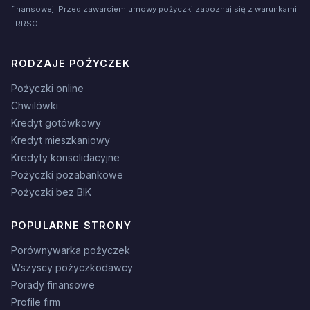
finansowej. Przed zawarciem umowy pożyczki zapoznaj się z warunkami
i RRSO.
RODZAJE POŻYCZEK
Pożyczki online
Chwilówki
Kredyt gotówkowy
Kredyt mieszkaniowy
Kredyty konsolidacyjne
Pożyczki pozabankowe
Pożyczki bez BIK
POPULARNE STRONY
Porównywarka pożyczek
Wszyscy pożyczkodawcy
Porady finansowe
Profile firm