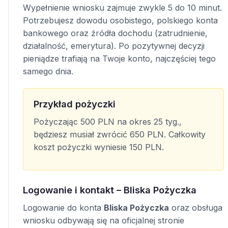
Wypełnienie wniosku zajmuje zwykle 5 do 10 minut.
Potrzebujesz dowodu osobistego, polskiego konta
bankowego oraz źródła dochodu (zatrudnienie,
działalność, emerytura). Po pozytywnej decyzji
pieniądze trafiają na Twoje konto, najczęściej tego
samego dnia.
Przykład pożyczki
Pożyczając 500 PLN na okres 25 tyg.,
będziesz musiał zwrócić 650 PLN. Całkowity
koszt pożyczki wyniesie 150 PLN.
Logowanie i kontakt – Bliska Pożyczka
Logowanie do konta
Bliska Pożyczka
oraz obsługa
wniosku odbywają się na oficjalnej stronie