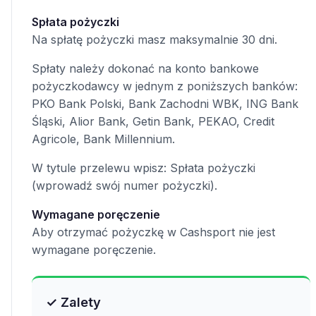
Spłata pożyczki
Na spłatę pożyczki masz maksymalnie 30 dni.
Spłaty należy dokonać na konto bankowe
pożyczkodawcy w jednym z poniższych banków:
PKO Bank Polski, Bank Zachodni WBK, ING Bank
Śląski, Alior Bank, Getin Bank, PEKAO, Credit
Agricole, Bank Millennium.
W tytule przelewu wpisz: Spłata pożyczki
(wprowadź swój numer pożyczki).
Wymagane poręczenie
Aby otrzymać pożyczkę w Cashsport nie jest
wymagane poręczenie.
✓ Zalety