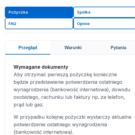
Pożyczka
Spółka
FAQ
Opinie
Przegląd
Warunki
Pytania
Wymagane dokumenty
Aby otrzymać pierwszą pożyczkę konieczne
będzie przedstawienie potwierdzenia ostatniego
wynagrodzenia (bankowość internetowa), dowodu
osobistego, rachunku lub faktury np. za telefon,
prąd lub gaz.
W przypadku kolejnej pożyczki wystarczy aktualne
potwierdzenie ostatniego wynagrodzenia
(bankowość internetowa).