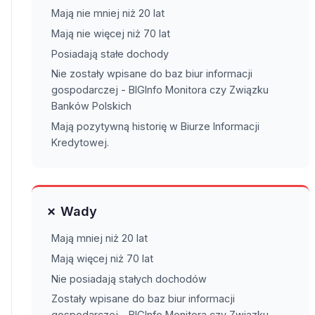
Mają nie mniej niż 20 lat
Mają nie więcej niż 70 lat
Posiadają stałe dochody
Nie zostały wpisane do baz biur informacji
gospodarczej - BIGInfo Monitora czy Związku
Banków Polskich
Mają pozytywną historię w Biurze Informacji
Kredytowej.
✗ Wady
Mają mniej niż 20 lat
Mają więcej niż 70 lat
Nie posiadają stałych dochodów
Zostały wpisane do baz biur informacji
gospodarczej - BIGInfo Monitora czy Związku