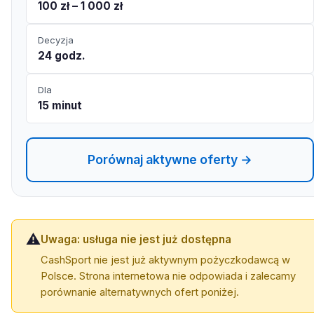
100 zł – 1 000 zł
Decyzja
24 godz.
Dla
15 minut
Porównaj aktywne oferty →
⚠️
Uwaga: usługa nie jest już dostępna
CashSport nie jest już aktywnym pożyczkodawcą w
Polsce. Strona internetowa nie odpowiada i zalecamy
porównanie alternatywnych ofert poniżej.