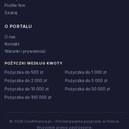
Profile firm
Szukaj
O PORTALU
O nas
Kontakt
Warunki i prywatność
POŻYCZKI WEDŁUG KWOTY
Pożyczka do 500 zł
Pożyczka do 1 000 zł
Pożyczka do 2 000 zł
Pożyczka do 5 000 zł
Pożyczka do 10 000 zł
Pożyczka do 50 000 zł
Pożyczka do 100 000 zł
© 2026 CoolFinance.pl – Porównywarka pożyczek w Polsce.
Wszystkie prawa zastrzeżone.