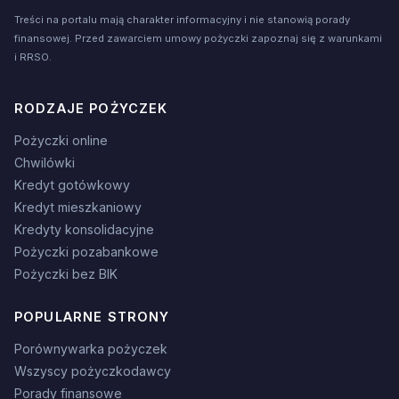
Treści na portalu mają charakter informacyjny i nie stanowią porady
finansowej. Przed zawarciem umowy pożyczki zapoznaj się z warunkami
i RRSO.
RODZAJE POŻYCZEK
Pożyczki online
Chwilówki
Kredyt gotówkowy
Kredyt mieszkaniowy
Kredyty konsolidacyjne
Pożyczki pozabankowe
Pożyczki bez BIK
POPULARNE STRONY
Porównywarka pożyczek
Wszyscy pożyczkodawcy
Porady finansowe