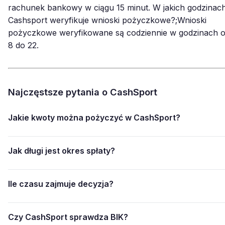
rachunek bankowy w ciągu 15 minut. W jakich godzinac
Cashsport weryfikuje wnioski pożyczkowe?;Wnioski
pożyczkowe weryfikowane są codziennie w godzinach 
8 do 22.
Najczęstsze pytania o CashSport
Jakie kwoty można pożyczyć w CashSport?
Jak długi jest okres spłaty?
Ile czasu zajmuje decyzja?
Czy CashSport sprawdza BIK?