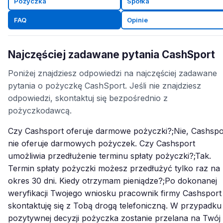
Pożyczka
Spółka
FAQ
Opinie
Najczęściej zadawane pytania CashSport
Poniżej znajdziesz odpowiedzi na najczęściej zadawane
pytania o pożyczkę CashSport. Jeśli nie znajdziesz
odpowiedzi, skontaktuj się bezpośrednio z
pożyczkodawcą.
Czy Cashsport oferuje darmowe pożyczki?;Nie, Cashspo
nie oferuje darmowych pożyczek. Czy Cashsport
umożliwia przedłużenie terminu spłaty pożyczki?;Tak.
Termin spłaty pożyczki możesz przedłużyć tylko raz na
okres 30 dni. Kiedy otrzymam pieniądze?;Po dokonanej
weryfikacji Twojego wniosku pracownik firmy Cashsport
skontaktuję się z Tobą drogą telefoniczną. W przypadku
pozytywnej decyzji pożyczka zostanie przelana na Twój