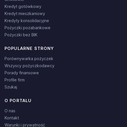
Kredyt gotówkowy
Kredyt mieszkaniowy
Kredyty konsolidacyjne
Pożyczki pozabankowe
Pożyczki bez BIK
POPULARNE STRONY
Porównywarka pożyczek
Wszyscy pożyczkodawcy
Porady finansowe
Profile firm
Szukaj
O PORTALU
O nas
Kontakt
Warunki i prywatność