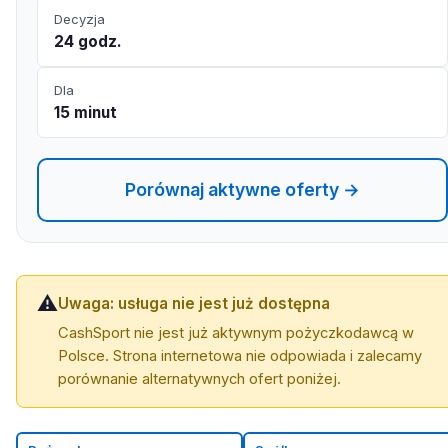
Decyzja
24 godz.
Dla
15 minut
Porównaj aktywne oferty →
⚠️
Uwaga: usługa nie jest już dostępna
CashSport nie jest już aktywnym pożyczkodawcą w
Polsce. Strona internetowa nie odpowiada i zalecamy
porównanie alternatywnych ofert poniżej.