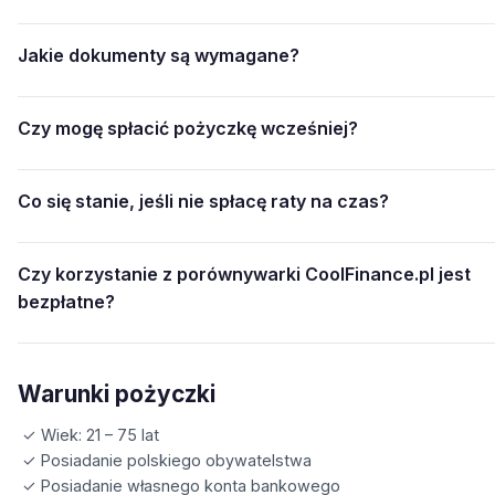
Jakie dokumenty są wymagane?
Czy mogę spłacić pożyczkę wcześniej?
Co się stanie, jeśli nie spłacę raty na czas?
Czy korzystanie z porównywarki CoolFinance.pl jest
bezpłatne?
Warunki pożyczki
✓ Wiek: 21 – 75 lat
✓ Posiadanie polskiego obywatelstwa
✓ Posiadanie własnego konta bankowego