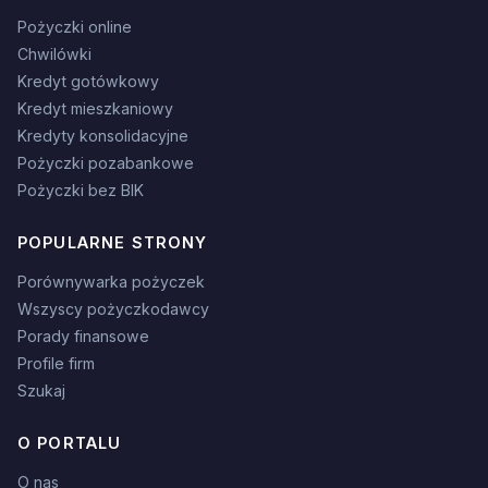
Pożyczki online
Chwilówki
Kredyt gotówkowy
Kredyt mieszkaniowy
Kredyty konsolidacyjne
Pożyczki pozabankowe
Pożyczki bez BIK
POPULARNE STRONY
Porównywarka pożyczek
Wszyscy pożyczkodawcy
Porady finansowe
Profile firm
Szukaj
O PORTALU
O nas