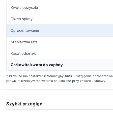
Kwota pożyczki
Okres spłaty
Oprocentowanie
Miesięczna rata
Koszt odsetek
Całkowita kwota do zapłaty
* Przykład ma charakter informacyjny. RRSO uwzględnia oprocentowan
prowizje. Rzeczywiste warunki są ustalane przy zawarciu umowy.
Szybki przegląd