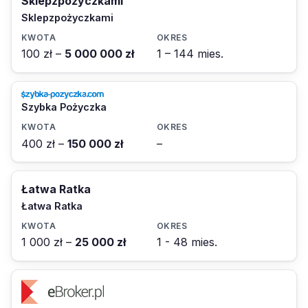
Sklepzpożyczkami
Sklepzpożyczkami
100 zł –
5 000 000 zł
1 – 144 mies.
Szybka Pożyczka
400 zł –
150 000 zł
–
Łatwa Ratka
Łatwa Ratka
1 000 zł –
25 000 zł
1 - 48 mies.