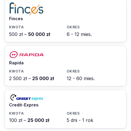
Finces
500 zł –
50 000 zł
6 - 12 mies.
Rapida
2 500 zł –
25 000 zł
12 - 60 mies.
Credit-Expres
100 zł –
25 000 zł
5 dni - 1 rok