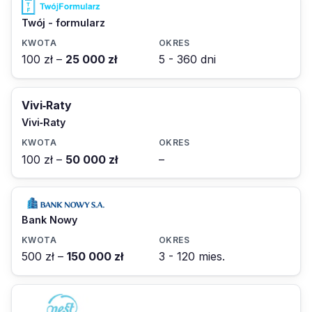
Twój - formularz
100 zł –
25 000 zł
5 - 360 dni
Vivi‑Raty
Vivi‑Raty
100 zł –
50 000 zł
–
Bank Nowy
500 zł –
150 000 zł
3 - 120 mies.