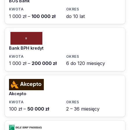
BOŚ Bank
1 000 zł –
100 000 zł
do 10 lat
Bank BPH kredyt
1 000 zł –
200 000 zł
6 do 120 miesięcy
Akcepto
100 zł –
50 000 zł
2 – 36 miesięcy