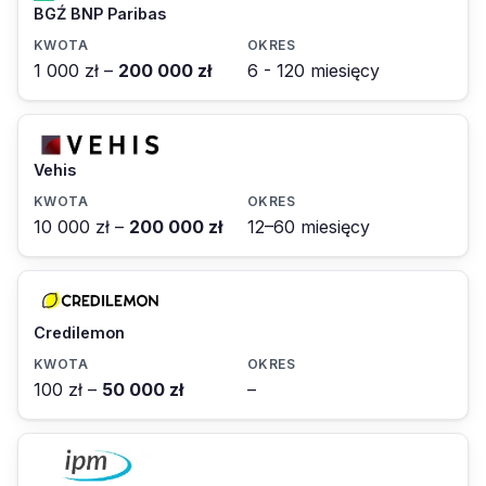
BGŹ BNP Paribas
1 000 zł –
200 000 zł
6 - 120 miesięcy
Vehis
10 000 zł –
200 000 zł
12–60 miesięcy
Credilemon
100 zł –
50 000 zł
–