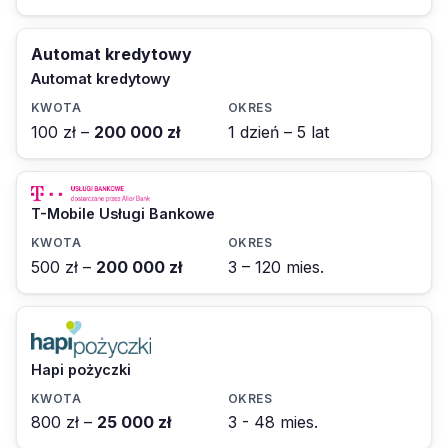
Automat kredytowy
Automat kredytowy
100 zł –
200 000 zł
1 dzień – 5 lat
T-Mobile Usługi Bankowe
500 zł –
200 000 zł
3 – 120 mies.
Hapi pożyczki
800 zł –
25 000 zł
3 - 48 mies.