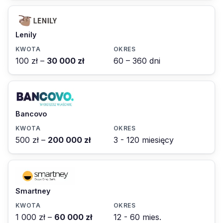
Lenily
100 zł –
30 000 zł
60 – 360 dni
Bancovo
500 zł –
200 000 zł
3 - 120 miesięcy
Smartney
1 000 zł –
60 000 zł
12 - 60 mies.