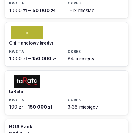
1 000 zł –
50 000 zł
1-12 miesiąc
Citi Handlowy kredyt
1 000 zł –
150 000 zł
84 miesięcy
taRata
100 zł –
150 000 zł
3‑36 miesięcy
BOŚ Bank