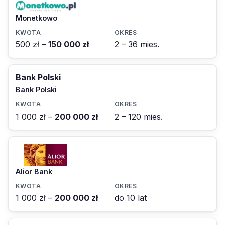
Monetkowo
500 zł –
150 000 zł
2 – 36 mies.
Bank Polski
Bank Polski
1 000 zł –
200 000 zł
2 – 120 mies.
Alior Bank
1 000 zł –
200 000 zł
do 10 lat