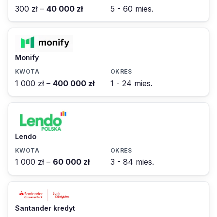
300 zł –
40 000 zł
5 - 60 mies.
Monify
1 000 zł –
400 000 zł
1 - 24 mies.
Lendo
1 000 zł –
60 000 zł
3 - 84 mies.
Santander kredyt