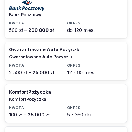
Bank Pocztowy
500 zł –
200 000 zł
do 120 mies.
Gwarantowane Auto Pożyczki
Gwarantowane Auto Pożyczki
2 500 zł –
25 000 zł
12 - 60 mies.
KomfortPożyczka
KomfortPożyczka
100 zł –
25 000 zł
5 - 360 dni