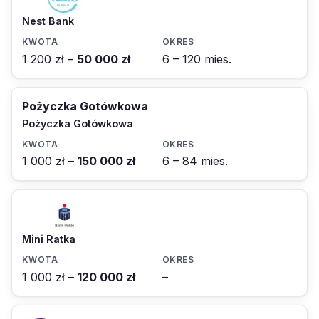
Nest Bank
1 200 zł –
50 000 zł
6 – 120 mies.
Pożyczka Gotówkowa
Pożyczka Gotówkowa
1 000 zł –
150 000 zł
6 – 84 mies.
Mini Ratka
1 000 zł –
120 000 zł
–