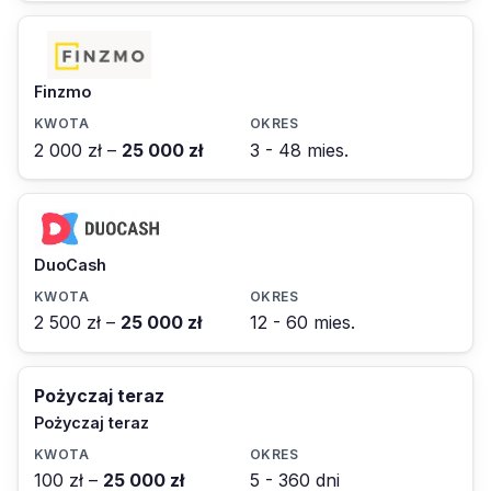
Finzmo
2 000 zł –
25 000 zł
3 - 48 mies.
DuoCash
2 500 zł –
25 000 zł
12 - 60 mies.
Pożyczaj teraz
Pożyczaj teraz
100 zł –
25 000 zł
5 - 360 dni