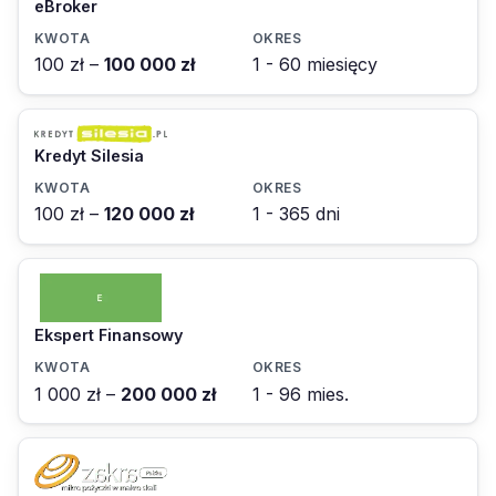
eBroker
100 zł –
100 000 zł
1 - 60 miesięcy
Kredyt Silesia
100 zł –
120 000 zł
1 - 365 dni
Ekspert Finansowy
1 000 zł –
200 000 zł
1 - 96 mies.