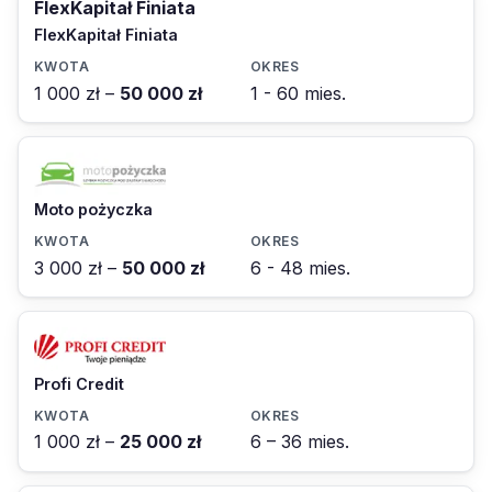
FlexKapitał Finiata
FlexKapitał Finiata
1 000 zł –
50 000 zł
1 - 60 mies.
Moto pożyczka
3 000 zł –
50 000 zł
6 - 48 mies.
Profi Credit
1 000 zł –
25 000 zł
6 – 36 mies.