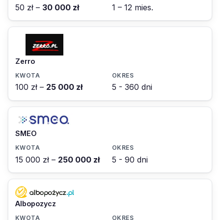
50 zł –
30 000 zł
1 – 12 mies.
Zerro
100 zł –
25 000 zł
5 - 360 dni
SMEO
15 000 zł –
250 000 zł
5 - 90 dni
Albopozycz