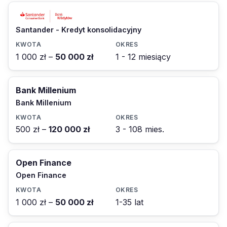
Santander - Kredyt konsolidacyjny
1 000 zł –
50 000 zł
1 - 12 miesiący
Bank Millenium
Bank Millenium
500 zł –
120 000 zł
3 - 108 mies.
Open Finance
Open Finance
1 000 zł –
50 000 zł
1-35 lat