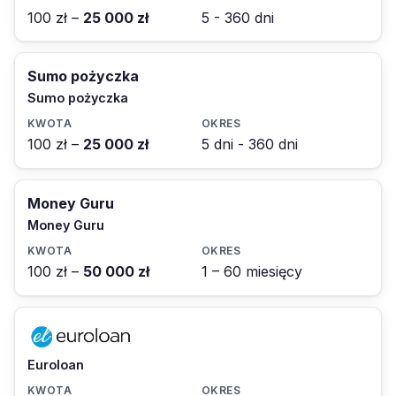
100 zł –
25 000 zł
5 - 360 dni
Sumo pożyczka
Sumo pożyczka
100 zł –
25 000 zł
5 dni - 360 dni
Money Guru
Money Guru
100 zł –
50 000 zł
1 – 60 miesięcy
Euroloan