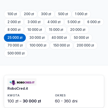
100 zł
200 zł
300 zł
500 zł
1 000 zł
2 000 zł
3 000 zł
4 000 zł
5 000 zł
6 000 zł
8 000 zł
10 000 zł
15 000 zł
20 000 zł
25 000 zł
30 000 zł
40 000 zł
50 000 zł
70 000 zł
100 000 zł
150 000 zł
200 000 zł
500 000 zł
RoboCred.it
100 zł –
30 000 zł
60 - 360 dni