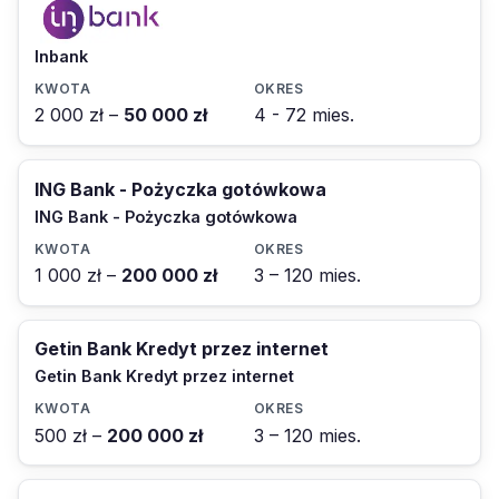
Inbank
2 000 zł –
50 000 zł
4 - 72 mies.
ING Bank - Pożyczka gotówkowa
ING Bank - Pożyczka gotówkowa
1 000 zł –
200 000 zł
3 – 120 mies.
Getin Bank Kredyt przez internet
Getin Bank Kredyt przez internet
500 zł –
200 000 zł
3 – 120 mies.