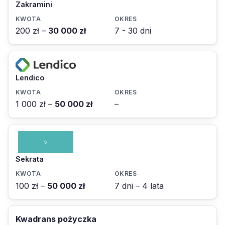
Zakramini
200 zł –
30 000 zł
7 - 30 dni
Lendico
1 000 zł –
50 000 zł
–
Sekrata
100 zł –
50 000 zł
7 dni – 4 lata
Kwadrans pożyczka