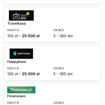
Travelkasa
100 zł –
25 000 zł
5 - 360 dni
Happykasa
100 zł –
25 000 zł
5 - 365 dni
Finansowo