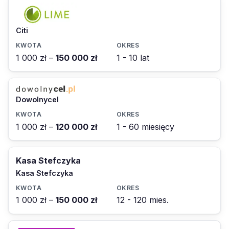
Citi
1 000 zł –
150 000 zł
1 - 10 lat
Dowolnycel
1 000 zł –
120 000 zł
1 - 60 miesięcy
Kasa Stefczyka
Kasa Stefczyka
1 000 zł –
150 000 zł
12 - 120 mies.