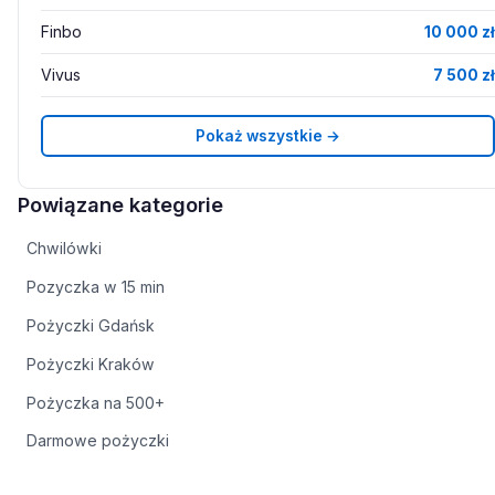
Finbo
10 000 zł
Vivus
7 500 zł
Pokaż wszystkie →
Powiązane kategorie
Chwilówki
Pozyczka w 15 min
Pożyczki Gdańsk
Pożyczki Kraków
Pożyczka na 500+
Darmowe pożyczki