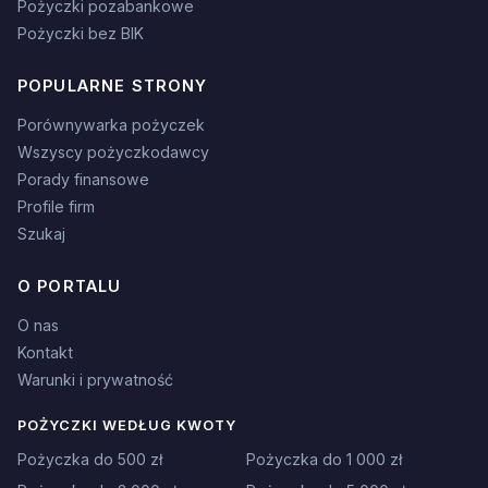
Pożyczki pozabankowe
Pożyczki bez BIK
POPULARNE STRONY
Porównywarka pożyczek
Wszyscy pożyczkodawcy
Porady finansowe
Profile firm
Szukaj
O PORTALU
O nas
Kontakt
Warunki i prywatność
POŻYCZKI WEDŁUG KWOTY
Pożyczka do 500 zł
Pożyczka do 1 000 zł