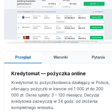
Przegląd
Warunki
Pytania
Kredytomat — pożyczka online
Kredytomat to pożyczkodawca działający w Polsce,
oferujący pożyczki w kwocie od 1 000 zł do 200
000 zł. Okres spłaty: 3 – 120 miesięcy. Decyzja
kredytowa zazwyczaj w 24 godz. od złożenia
kompletnego wniosku.