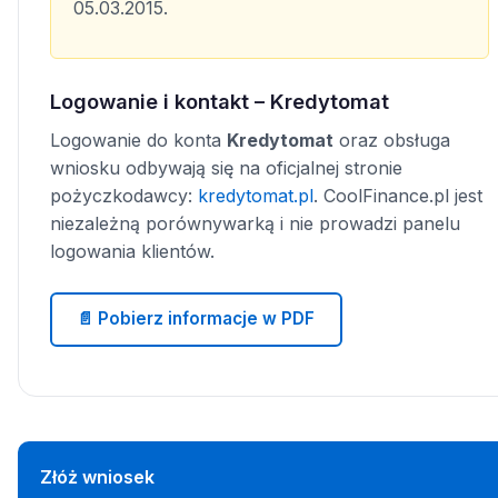
05.03.2015.
Logowanie i kontakt – Kredytomat
Logowanie do konta
Kredytomat
oraz obsługa
wniosku odbywają się na oficjalnej stronie
pożyczkodawcy:
kredytomat.pl
. CoolFinance.pl jest
niezależną porównywarką i nie prowadzi panelu
logowania klientów.
📄 Pobierz informacje w PDF
Złóż wniosek