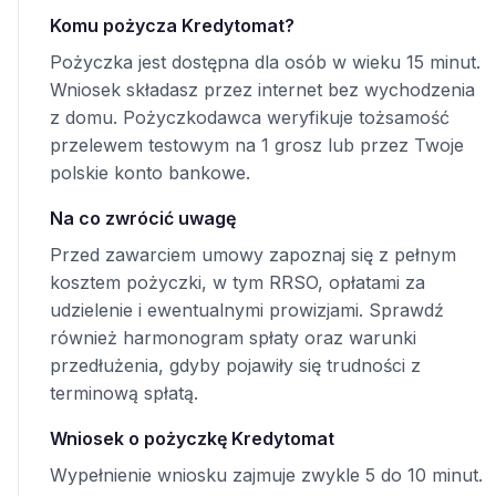
Komu pożycza Kredytomat?
Pożyczka jest dostępna dla osób w wieku 15 minut.
Wniosek składasz przez internet bez wychodzenia
z domu. Pożyczkodawca weryfikuje tożsamość
przelewem testowym na 1 grosz lub przez Twoje
polskie konto bankowe.
Na co zwrócić uwagę
Przed zawarciem umowy zapoznaj się z pełnym
kosztem pożyczki, w tym RRSO, opłatami za
udzielenie i ewentualnymi prowizjami. Sprawdź
również harmonogram spłaty oraz warunki
przedłużenia, gdyby pojawiły się trudności z
terminową spłatą.
Wniosek o pożyczkę Kredytomat
Wypełnienie wniosku zajmuje zwykle 5 do 10 minut.