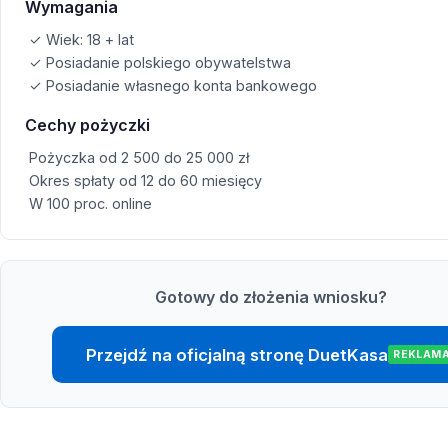
Wymagania
✓ Wiek: 18 + lat
✓ Posiadanie polskiego obywatelstwa
✓ Posiadanie własnego konta bankowego
Cechy pożyczki
Pożyczka od 2 500 do 25 000 zł
Okres spłaty od 12 do 60 miesięcy
W 100 proc. online
Gotowy do złożenia wniosku?
Przejdź na oficjalną stronę DuetKasa
REKLAM