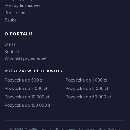
Porady finansowe
Profile firm
Szukaj
O PORTALU
O nas
Kontakt
Warunki i prywatność
POŻYCZKI WEDŁUG KWOTY
Pożyczka do 500 zł
Pożyczka do 1 000 zł
Pożyczka do 2 000 zł
Pożyczka do 5 000 zł
Pożyczka do 10 000 zł
Pożyczka do 50 000 zł
Pożyczka do 100 000 zł
© 2026 CoolFinance.pl – Porównywarka pożyczek w Polsce.