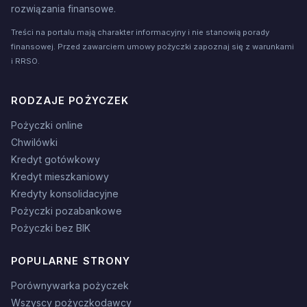
rozwiązania finansowe.
Treści na portalu mają charakter informacyjny i nie stanowią porady
finansowej. Przed zawarciem umowy pożyczki zapoznaj się z warunkami
i RRSO.
RODZAJE POŻYCZEK
Pożyczki online
Chwilówki
Kredyt gotówkowy
Kredyt mieszkaniowy
Kredyty konsolidacyjne
Pożyczki pozabankowe
Pożyczki bez BIK
POPULARNE STRONY
Porównywarka pożyczek
Wszyscy pożyczkodawcy