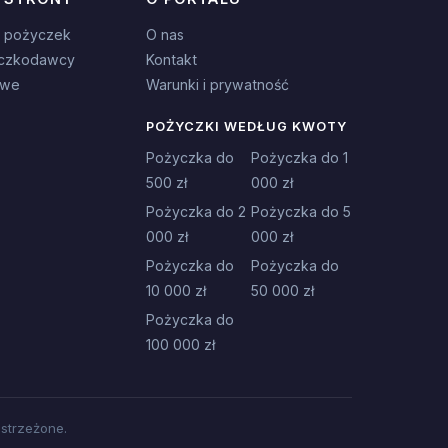
 pożyczek
O nas
czkodawcy
Kontakt
owe
Warunki i prywatność
POŻYCZKI WEDŁUG KWOTY
Pożyczka do
Pożyczka do 1
500 zł
000 zł
Pożyczka do 2
Pożyczka do 5
000 zł
000 zł
Pożyczka do
Pożyczka do
10 000 zł
50 000 zł
Pożyczka do
100 000 zł
strzeżone.