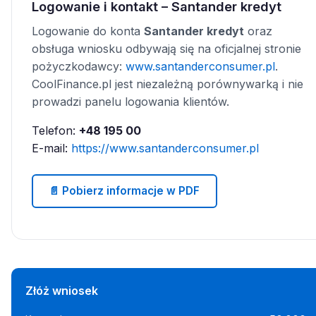
Logowanie i kontakt – Santander kredyt
Logowanie do konta
Santander kredyt
oraz
obsługa wniosku odbywają się na oficjalnej stronie
pożyczkodawcy:
www.santanderconsumer.pl
.
CoolFinance.pl jest niezależną porównywarką i nie
prowadzi panelu logowania klientów.
Telefon:
+48 195 00
E-mail:
https://www.santanderconsumer.pl
📄 Pobierz informacje w PDF
Złóż wniosek