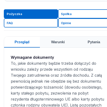
Pożyczka
Spółka
FAQ
Opinie
Przegląd
Warunki
Pytania
Wymagane dokumenty
To, jakie dokumenty będzie trzeba dołączyć do
wniosku zależy przede wszystkim od rodzaju
Twojego zatrudnienia oraz źródła dochodu. Z całą
pewnością jednak nie obejdzie się bez dokumentu
potwierdzającego tożsamość (dowodu osobistego,
karty stałego pobytu, zezwolenia na pobyt
rezydenta długoterminowego UE albo karty pobytu
członka rodziny obywatela UE). Listę pozostałych