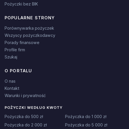
Pożyczki bez BIK
POPULARNE STRONY
Porównywarka pożyczek
Wszyscy pożyczkodawcy
Porady finansowe
Profile firm
Szukaj
O PORTALU
O nas
Kontakt
Warunki i prywatność
POŻYCZKI WEDŁUG KWOTY
Pożyczka do 500 zł
Pożyczka do 1 000 zł
Pożyczka do 2 000 zł
Pożyczka do 5 000 zł