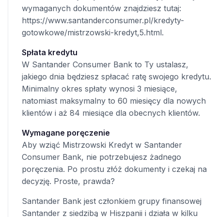
wymaganych dokumentów znajdziesz tutaj:
https://www.santanderconsumer.pl/kredyty-
gotowkowe/mistrzowski-kredyt,5.html.
Spłata kredytu
W Santander Consumer Bank to Ty ustalasz,
jakiego dnia będziesz spłacać ratę swojego kredytu.
Minimalny okres spłaty wynosi 3 miesiące,
natomiast maksymalny to 60 miesięcy dla nowych
klientów i aż 84 miesiące dla obecnych klientów.
Wymagane poręczenie
Aby wziąć Mistrzowski Kredyt w Santander
Consumer Bank, nie potrzebujesz żadnego
poręczenia. Po prostu złóż dokumenty i czekaj na
decyzję. Proste, prawda?
Santander Bank jest członkiem grupy finansowej
Santander z siedzibą w Hiszpanii i działa w kilku