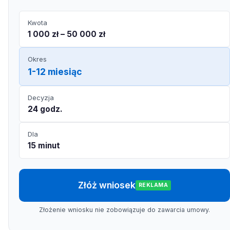
Kwota
1 000 zł – 50 000 zł
Okres
1-12 miesiąc
Decyzja
24 godz.
Dla
15 minut
Złóż wniosek
REKLAMA
Złożenie wniosku nie zobowiązuje do zawarcia umowy.