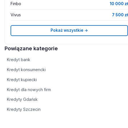
Finbo
10 000 zł
Vivus
7 500 zł
Pokaż wszystkie →
Powiązane kategorie
Kredyt bank
Kredyt konsumencki
Kredyt kupiecki
Kredyt dla nowych firm
Kredyty Gdańsk
Kredyty Szczecin