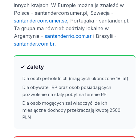
innych krajach. W Europie można je znaleźć w
Polsce - santanderconsumer.pl, Szwecja -
santanderconsumer.se
, Portugalia - santander.pt.
Ta grupa ma również oddziały lokalne w
Argentynie -
santanderrio.com.ar
i Brazylii -
santander.com.br
.
✓ Zalety
Dla osób pełnoletnich (mających ukończone 18 lat)
Dla obywateli RP oraz osób posiadających
pozwolenie na stały pobyt na terenie RP
Dla osób mogących zaświadczyć, że ich
miesięczne dochody przekraczają kwotę 2500
PLN