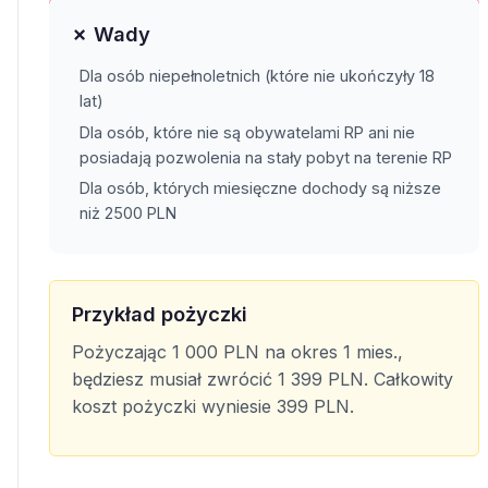
✗ Wady
Dla osób niepełnoletnich (które nie ukończyły 18
lat)
Dla osób, które nie są obywatelami RP ani nie
posiadają pozwolenia na stały pobyt na terenie RP
Dla osób, których miesięczne dochody są niższe
niż 2500 PLN
Przykład pożyczki
Pożyczając 1 000 PLN na okres 1 mies.,
będziesz musiał zwrócić 1 399 PLN. Całkowity
koszt pożyczki wyniesie 399 PLN.